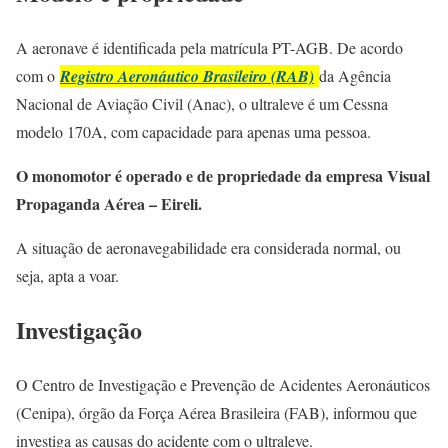
A aeronave é identificada pela matrícula PT-AGB. De acordo
com o
Registro Aeronáutico Brasileiro (RAB)
da Agência
Nacional de Aviação Civil (Anac), o ultraleve é um Cessna
modelo 170A, com capacidade para apenas uma pessoa.
O monomotor é operado e de propriedade da empresa Visual
Propaganda Aérea – Eireli.
A situação de aeronavegabilidade era considerada normal, ou
seja, apta a voar.
Investigação
O Centro de Investigação e Prevenção de Acidentes Aeronáuticos
(Cenipa), órgão da Força Aérea Brasileira (FAB), informou que
investiga as causas do acidente com o ultraleve.