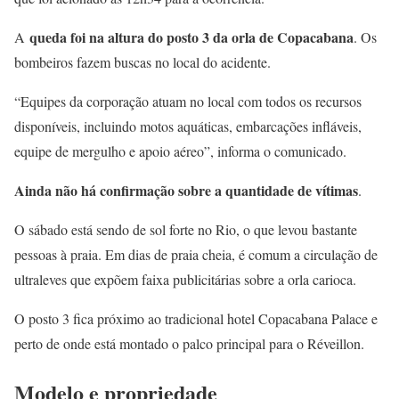
queda foi na altura do posto 3 da orla de Copacabana
A
. Os
bombeiros fazem buscas no local do acidente.
“Equipes da corporação atuam no local com todos os recursos
disponíveis, incluindo motos aquáticas, embarcações infláveis,
equipe de mergulho e apoio aéreo”, informa o comunicado.
Ainda não há confirmação sobre a quantidade de vítimas
.
O sábado está sendo de sol forte no Rio, o que levou bastante
pessoas à praia. Em dias de praia cheia, é comum a circulação de
ultraleves que expõem faixa publicitárias sobre a orla carioca.
O posto 3 fica próximo ao tradicional hotel Copacabana Palace e
perto de onde está montado o palco principal para o Réveillon.
Modelo e propriedade