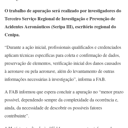
O trabalho de apuração será realizado por investigadores do
Terceiro Serviço Regional de Investigação e Prevenção de
Acidentes Aeronáuticos (Seripa III), escritório regional do
Cenipa.
“Durante a ação inicial, profissionais qualificados e credenciados
aplicam técnicas específicas para coleta e confirmação de dados,
preservação de elementos, verificação inicial dos danos causados
à aeronave ou pela aeronave, além do levantamento de outras
informações necessárias à investigação”, informa a FAB.
A FAB informou que espera concluir a apuração no “menor prazo
possível, dependendo sempre da complexidade da ocorrência e,
ainda, da necessidade de descobrir os possíveis fatores
contribuinte”.