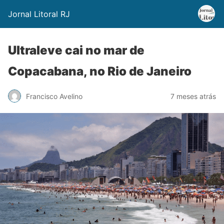
Jornal Litoral RJ
Ultraleve cai no mar de
Copacabana, no Rio de Janeiro
Francisco Avelino
7 meses atrás