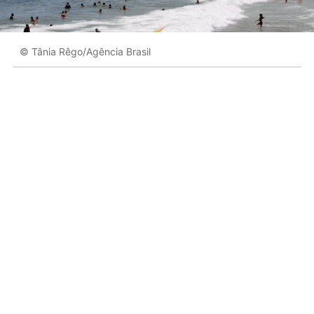
© Tânia Rêgo/Agência Brasil