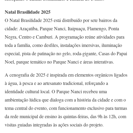
Natal Brasilidade 2025
O Natal Brasilidade 2025 está distribuído por sete bairros da
cidade: Araçatiba, Parque Nanci, Itaipuaçu, Flamengo, Ponta
Negra, Centro e Camburi. A programação reúne atividades para
toda a família, como desfiles, instalações imersivas, iluminação
especial, pista de patinação no gelo, roda-gigante, Casas do Papai
Noel, parque temático no Parque Nanci e áreas interativas.
A cenografia de 2025 é inspirada em elementos orgânicos ligados
à água, à pesca e ao artesanato tradicional, reforçando a
identidade cultural local. O Parque Nanci recebeu uma
ambientação lúdica que dialoga com a história da cidade e com o
tema central do evento, com funcionamento exclusivo para turmas
da rede municipal de ensino às quintas-feiras, das 9h às 12h, com
visitas guiadas integradas às ações sociais do projeto.