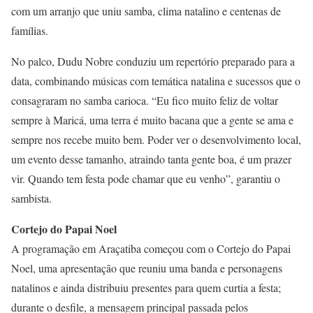
com um arranjo que uniu samba, clima natalino e centenas de
famílias.
No palco, Dudu Nobre conduziu um repertório preparado para a
data, combinando músicas com temática natalina e sucessos que o
consagraram no samba carioca. “Eu fico muito feliz de voltar
sempre à Maricá, uma terra é muito bacana que a gente se ama e
sempre nos recebe muito bem. Poder ver o desenvolvimento local,
um evento desse tamanho, atraindo tanta gente boa, é um prazer
vir. Quando tem festa pode chamar que eu venho”, garantiu o
sambista.
Cortejo do Papai Noel
A programação em Araçatiba começou com o Cortejo do Papai
Noel, uma apresentação que reuniu uma banda e personagens
natalinos e ainda distribuiu presentes para quem curtia a festa;
durante o desfile, a mensagem principal passada pelos