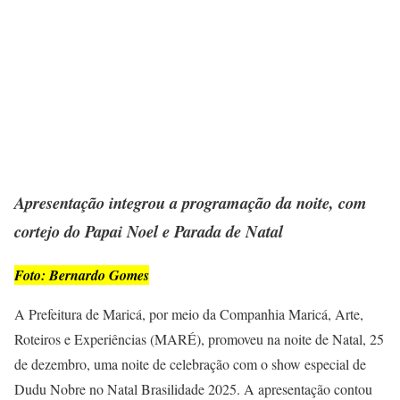
Apresentação integrou a programação da noite, com
cortejo do Papai Noel e Parada de Natal
Foto: Bernardo Gomes
A Prefeitura de Maricá, por meio da Companhia Maricá, Arte,
Roteiros e Experiências (MARÉ), promoveu na noite de Natal, 25
de dezembro, uma noite de celebração com o show especial de
Dudu Nobre no Natal Brasilidade 2025. A apresentação contou