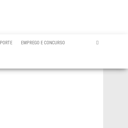
PORTE
EMPREGO E CONCURSO