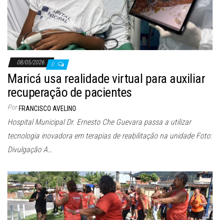
08/05/2026
0
Maricá usa realidade virtual para auxiliar
recuperação de pacientes
Por
FRANCISCO AVELINO
Hospital Municipal Dr. Ernesto Che Guevara passa a utilizar
tecnologia inovadora em terapias de reabilitação na unidade Foto:
Divulgação A…