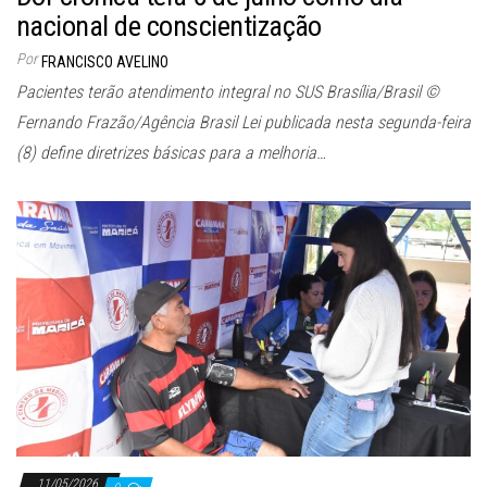
nacional de conscientização
Por
FRANCISCO AVELINO
Pacientes terão atendimento integral no SUS Brasília/Brasil ©
Fernando Frazão/Agência Brasil Lei publicada nesta segunda-feira
(8) define diretrizes básicas para a melhoria…
11/05/2026