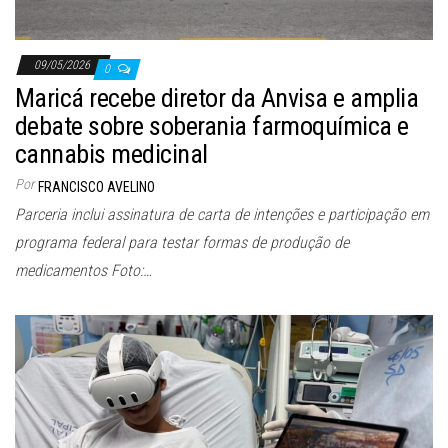
09/05/2026
0
Maricá recebe diretor da Anvisa e amplia
debate sobre soberania farmoquímica e
cannabis medicinal
Por
FRANCISCO AVELINO
Parceria inclui assinatura de carta de intenções e participação em
programa federal para testar formas de produção de
medicamentos Foto:…