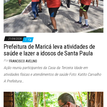
21/04/2026
0
Prefeitura de Maricá leva atividades de
saúde e lazer a idosos de Santa Paula
Por
FRANCISCO AVELINO
Ação reuniu participantes da Casa da Terceira Idade em
atividades físicas e atendimentos de saúde Foto: Katito Carvalho
A Prefeitura…