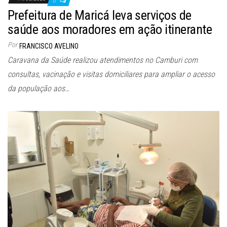
0
Prefeitura de Maricá leva serviços de
saúde aos moradores em ação itinerante
Por
FRANCISCO AVELINO
Caravana da Saúde realizou atendimentos no Camburi com
consultas, vacinação e visitas domiciliares para ampliar o acesso
da população aos…