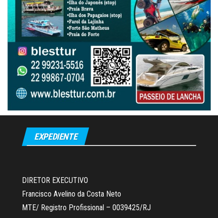
EXPEDIENTE
DIRETOR EXECUTIVO
Francisco Avelino da Costa Neto
MTE/ Registro Profissional – 0039425/RJ