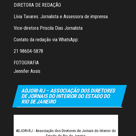
DIRETORA DE REDAÇÃO
Lívia Tavares. Jornalista e Assessora de imprensa
Vice-diretora Priscila Dias Jornalista
Contato da redação via WhatsApp:
21 98604-5878
FOTOGRAFIA
Jennifer Assis
ADJORI-RJ – ASSOCIAÇÃO DOS DIRETORES
DE JORNAIS DO INTERIOR DO ESTADO DO
RIO DE JANEIRO
ADJORI-RJ - Associação dos Diretores de Jornais do Interior do
Estado do Rio de Janeiro