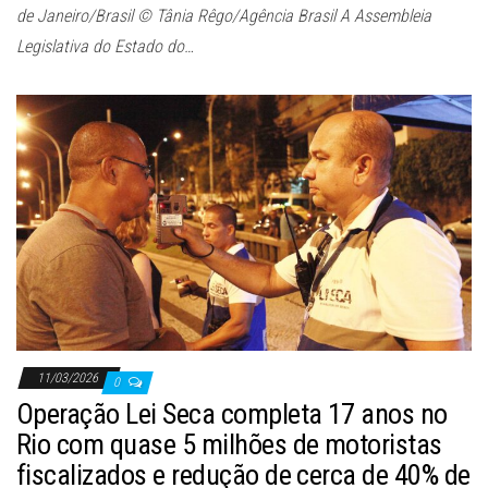
de Janeiro/Brasil © Tânia Rêgo/Agência Brasil A Assembleia
Legislativa do Estado do…
11/03/2026
0
Operação Lei Seca completa 17 anos no
Rio com quase 5 milhões de motoristas
fiscalizados e redução de cerca de 40% de