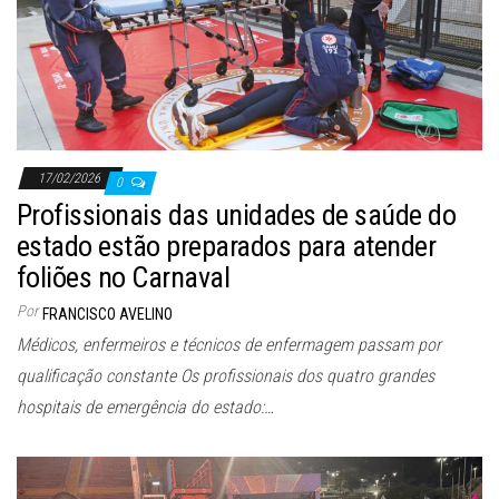
17/02/2026
0
Profissionais das unidades de saúde do
estado estão preparados para atender
foliões no Carnaval
Por
FRANCISCO AVELINO
Médicos, enfermeiros e técnicos de enfermagem passam por
qualificação constante Os profissionais dos quatro grandes
hospitais de emergência do estado:…