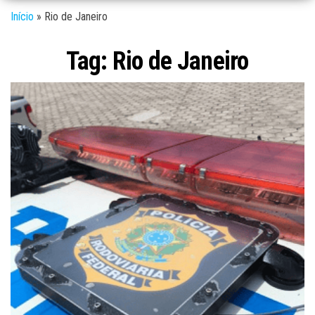
Início
»
Rio de Janeiro
Tag:
Rio de Janeiro