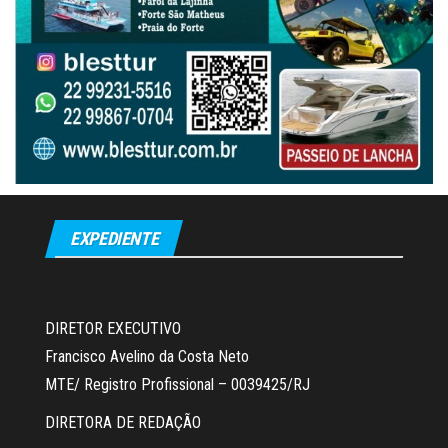
EXPEDIENTE
DIRETOR EXECUTIVO
Francisco Avelino da Costa Neto
MTE/ Registro Profissional – 0039425/RJ
DIRETORA DE REDAÇÃO