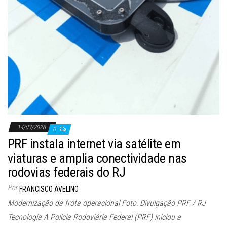
14/03/2026
0
PRF instala internet via satélite em
viaturas e amplia conectividade nas
rodovias federais do RJ
Por
FRANCISCO AVELINO
Modernização da frota operacional Foto: Divulgação PRF / RJ
Tecnologia A Polícia Rodoviária Federal (PRF) iniciou a