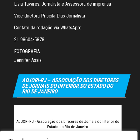
Lívia Tavares. Jornalista e Assessora de imprensa
Vice-diretora Priscila Dias Jornalista
Contato da redação via WhatsApp:
21 98604-5878
FOTOGRAFIA
Jennifer Assis
ADJORI-RJ – ASSOCIAÇÃO DOS DIRETORES
DE JORNAIS DO INTERIOR DO ESTADO DO
RIO DE JANEIRO
ADJORI-RJ - Associação dos Diretores de Jornais do Interior do
Estado do Rio de Janeiro