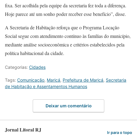
fixa. Ser acolhida pela equipe da secretaria fez toda a diferença.
Hoje parece até um sonho poder receber esse benefício”, disse.
A Secretaria de Habitação reforça que o Programa Locação
Social segue com atendimento contínuo às famílias do município,
mediante análise socioeconômica e critérios estabelecidos pela
política habitacional da cidade.
Categorias:
Cidades
Tags:
Comunicação
,
Maricá
,
Prefeitura de Maricá
,
Secretaria
de Habitação e Assentamentos Humanos
Deixar um comentário
Jornal Litoral RJ
Ir para o topo