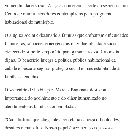
vulnerabilidade social. A ação aconteceu na sede da secretaria, no
Centro, e reuniu moradores contemplados pelo programa
habitacional do município.
O aluguel social é destinado a famílias que enfrentam dificuldades
financeiras, situações emergenciais ou vulnerabilidade social,
oferecendo suporte temporário para garantir acesso à moradia
digna. O benefício integra a política pública habitacional da
cidade e busca assegurar proteção social e mais estabilidade às
famílias atendidas.
O secretário de Habitação, Marcus Bambam, destacou a
importância do acolhimento e do olhar humanizado no
atendimento às famílias contempladas.
“Cada história que chega até a secretaria carrega dificuldades,
desafios e muita luta. Nosso papel é acolher essas pessoas e