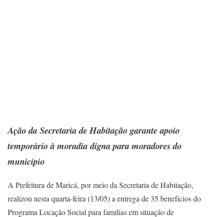
Ação da Secretaria de Habitação garante apoio
temporário à moradia digna para moradores do
município
A Prefeitura de Maricá, por meio da Secretaria de Habitação,
realizou nesta quarta-feira (13/05) a entrega de 35 benefícios do
Programa Locação Social para famílias em situação de