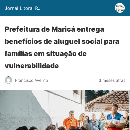
Jornal Litoral RJ
Prefeitura de Maricá entrega
benefícios de aluguel social para
famílias em situação de
vulnerabilidade
Francisco Avelino
3 meses atrás