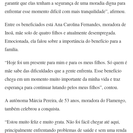
garantir que elas tenham a segurança de uma moradia digna para
enfrentar esse momento difícil com mais tranquilidade”, afirmou.
Entre os beneficiados está Ana Carolina Fernandes, moradora de
Inoã, mãe solo de quatro filhos e atualmente desempregada.
Emocionada, ela falou sobre a importância do benefício para a
família.
“Hoje foi um presente para mim e para os meus filhos. Só quem é
mãe sabe das dificuldades que a gente enfrenta. Esse benefício
chega em um momento muito importante da minha vida e traz
esperança para continuar lutando pelos meus filhos”, contou.
A autônoma Márcia Pereira, de 53 anos, moradora do Flamengo,
também celebrou a conquista.
“Estou muito feliz e muito grata. Não foi fácil chegar até aqui,
principalmente enfrentando problemas de saúde e sem uma renda