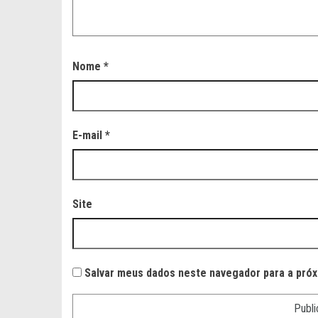
Nome
*
E-mail
*
Site
Salvar meus dados neste navegador para a próx