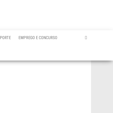
PORTE
EMPREGO E CONCURSO