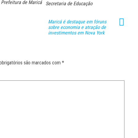
Prefeitura de Maricá
Secretaria de Educação
Maricá é destaque em fóruns
sobre economia e atração de
investimentos em Nova York
obrigatórios são marcados com
*