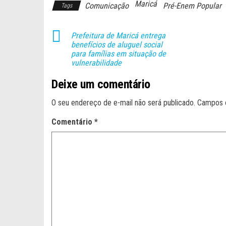
Maricá
Comunicação
Pré-Enem Popular
Tags
Prefeitura de Maricá entrega
benefícios de aluguel social
para famílias em situação de
vulnerabilidade
Deixe um comentário
O seu endereço de e-mail não será publicado.
Campos 
Comentário
*