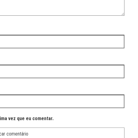
ima vez que eu comentar.