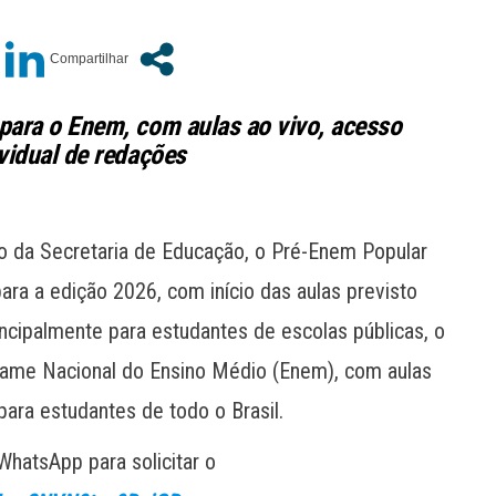
para o Enem, com aulas ao vivo, acesso
vidual de redações
o da Secretaria de Educação, o Pré-Enem Popular
ara a edição 2026, com início das aulas previsto
rincipalmente para estudantes de escolas públicas, o
Exame Nacional do Ensino Médio (Enem), com aulas
ara estudantes de todo o Brasil.
hatsApp para solicitar o