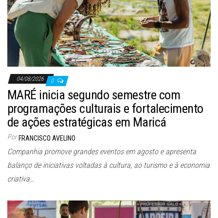
04/08/2026
0
MARÉ inicia segundo semestre com
programações culturais e fortalecimento
de ações estratégicas em Maricá
Por
FRANCISCO AVELINO
Companhia promove grandes eventos em agosto e apresenta
balanço de iniciativas voltadas à cultura, ao turismo e à economia
criativa…