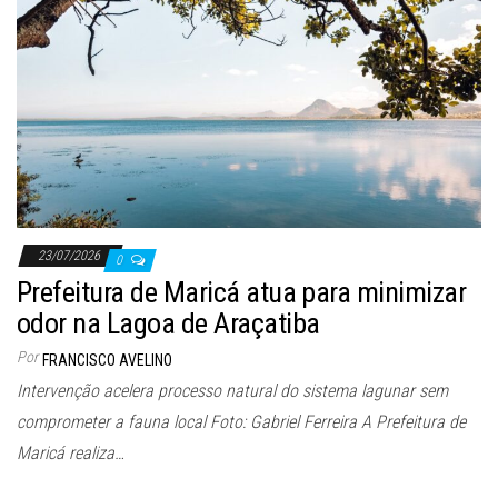
23/07/2026
0
Prefeitura de Maricá atua para minimizar
odor na Lagoa de Araçatiba
Por
FRANCISCO AVELINO
Intervenção acelera processo natural do sistema lagunar sem
comprometer a fauna local Foto: Gabriel Ferreira A Prefeitura de
Maricá realiza…