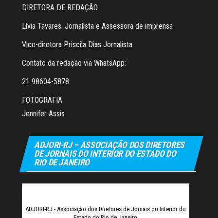
DIRETORA DE REDAÇÃO
Lívia Tavares. Jornalista e Assessora de imprensa
Vice-diretora Priscila Dias Jornalista
Contato da redação via WhatsApp:
21 98604-5878
FOTOGRAFIA
Jennifer Assis
ADJORI-RJ – ASSOCIAÇÃO DOS DIRETORES
DE JORNAIS DO INTERIOR DO ESTADO DO
RIO DE JANEIRO
ADJORI-RJ - Associação dos Diretores de Jornais do Interior do
Estado do Rio de Janeiro