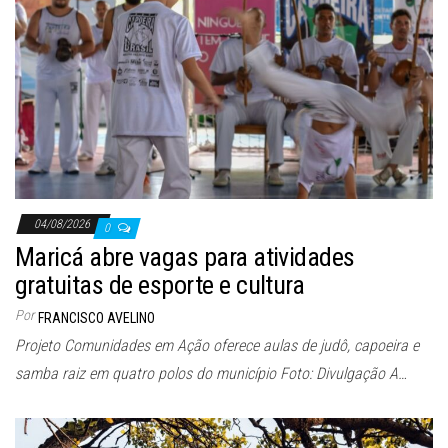
04/08/2026
0
Maricá abre vagas para atividades
gratuitas de esporte e cultura
Por
FRANCISCO AVELINO
Projeto Comunidades em Ação oferece aulas de judô, capoeira e
samba raiz em quatro polos do município Foto: Divulgação A…