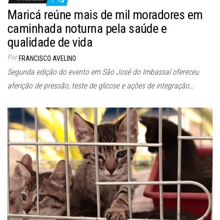
0
Maricá reúne mais de mil moradores em
caminhada noturna pela saúde e
qualidade de vida
Por
FRANCISCO AVELINO
Segunda edição do evento em São José do Imbassaí ofereceu
aferição de pressão, teste de glicose e ações de integração…