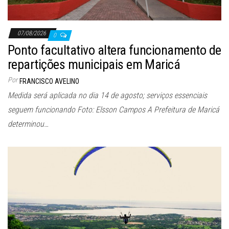
07/08/2026
0
Ponto facultativo altera funcionamento de
repartições municipais em Maricá
Por
FRANCISCO AVELINO
Medida será aplicada no dia 14 de agosto; serviços essenciais
seguem funcionando Foto: Elsson Campos A Prefeitura de Maricá
determinou…