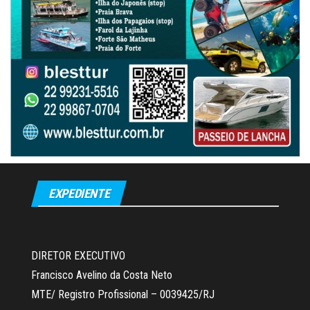
EXPEDIENTE
DIRETOR EXECUTIVO
Francisco Avelino da Costa Neto
MTE/ Registro Profissional – 0039425/RJ