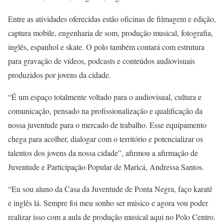
Entre as atividades oferecidas estão oficinas de filmagem e edição,
captura mobile, engenharia de som, produção musical, fotografia,
inglês, espanhol e skate. O polo também contará com estrutura
para gravação de vídeos, podcasts e conteúdos audiovisuais
produzidos por jovens da cidade.
“É um espaço totalmente voltado para o audiovisual, cultura e
comunicação, pensado na profissionalização e qualificação da
nossa juventude para o mercado de trabalho. Esse equipamento
chega para acolher, dialogar com o território e potencializar os
talentos dos jovens da nossa cidade”, afirmou a afirmação de
Juventude e Participação Popular de Maricá, Andressa Santos.
“Eu sou aluno da Casa da Juventude de Ponta Negra, faço karatê
e inglês lá. Sempre foi meu sonho ser músico e agora vou poder
realizar isso com a aula de produção musical aqui no Polo Centro.