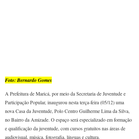
Foto: Bernardo Gomes
A Prefeitura de Maricá, por meio da Secretaria de Juventude e
Participação Popular, inaugurou nesta terça-feira (05/12) uma
nova Casa da Juventude, Polo Centro Guilherme Lima da Silva,
no Bairro da Amizade. O espaço será especializado em formação
e qualificação da juventude, com cursos gratuitos nas áreas de
audiovisual, música, fotografia, línguas e cultura.