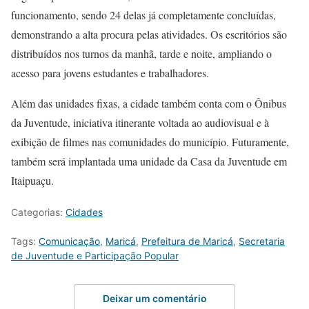
funcionamento, sendo 24 delas já completamente concluídas,
demonstrando a alta procura pelas atividades. Os escritórios são
distribuídos nos turnos da manhã, tarde e noite, ampliando o
acesso para jovens estudantes e trabalhadores.
Além das unidades fixas, a cidade também conta com o Ônibus
da Juventude, iniciativa itinerante voltada ao audiovisual e à
exibição de filmes nas comunidades do município. Futuramente,
também será implantada uma unidade da Casa da Juventude em
Itaipuaçu.
Categorias:
Cidades
Tags:
Comunicação
,
Maricá
,
Prefeitura de Maricá
,
Secretaria
de Juventude e Participação Popular
Deixar um comentário