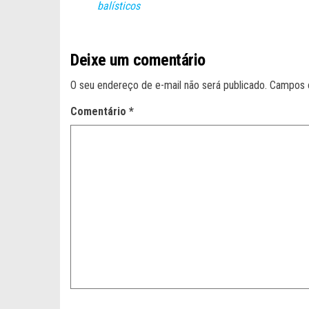
balísticos
Deixe um comentário
O seu endereço de e-mail não será publicado.
Campos 
Comentário
*