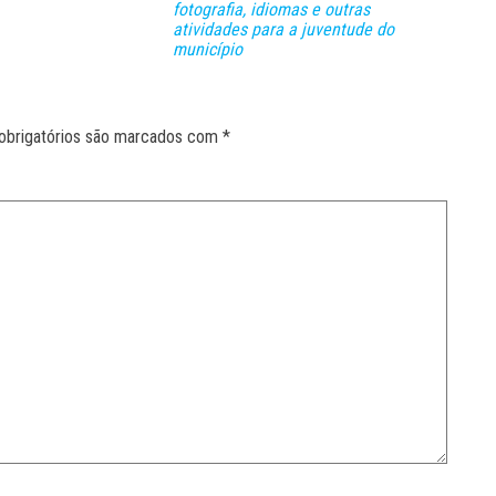
fotografia, idiomas e outras
atividades para a juventude do
município
obrigatórios são marcados com
*