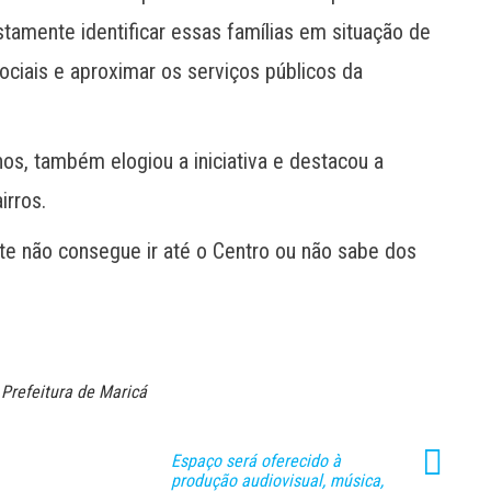
stamente identificar essas famílias em situação de
 sociais e aproximar os serviços públicos da
os, também elogiou a iniciativa e destacou a
irros.
te não consegue ir até o Centro ou não sabe dos
Prefeitura de Maricá
Espaço será oferecido à
produção audiovisual, música,