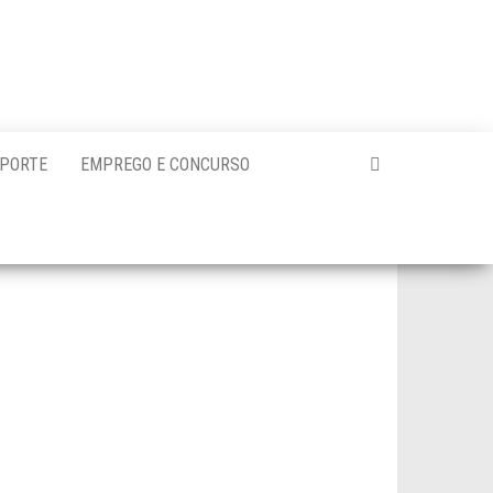
PORTE
EMPREGO E CONCURSO