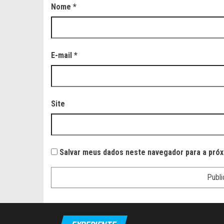
Nome
*
E-mail
*
Site
Salvar meus dados neste navegador para a próx