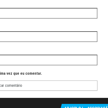
ima vez que eu comentar.