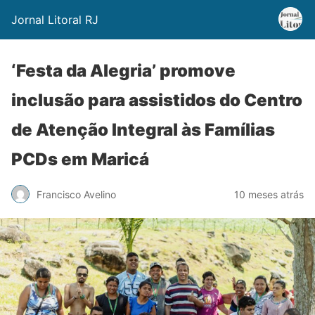
Jornal Litoral RJ
‘Festa da Alegria’ promove
inclusão para assistidos do Centro
de Atenção Integral às Famílias
PCDs em Maricá
Francisco Avelino
10 meses atrás