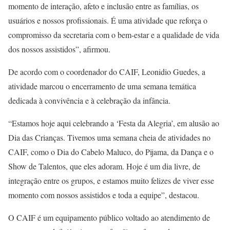
momento de interação, afeto e inclusão entre as famílias, os
usuários e nossos profissionais. É uma atividade que reforça o
compromisso da secretaria com o bem-estar e a qualidade de vida
dos nossos assistidos”, afirmou.
De acordo com o coordenador do CAIF, Leonidio Guedes, a
atividade marcou o encerramento de uma semana temática
dedicada à convivência e à celebração da infância.
“Estamos hoje aqui celebrando a ‘Festa da Alegria’, em alusão ao
Dia das Crianças. Tivemos uma semana cheia de atividades no
CAIF, como o Dia do Cabelo Maluco, do Pijama, da Dança e o
Show de Talentos, que eles adoram. Hoje é um dia livre, de
integração entre os grupos, e estamos muito felizes de viver esse
momento com nossos assistidos e toda a equipe”, destacou.
O CAIF é um equipamento público voltado ao atendimento de