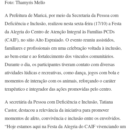
Foto: Thamyris Mello
A Prefeitura de Maricá, por meio da Secretaria da Pessoa com
Deficiência e Inclusão, realizou nesta sexta-feira (17/10) a Festa
da Alegria do Centro de Atenção Integral às Famílias PCDs
(CAIF), no sítio Alto Espraiado. O evento reuniu assistidos,
familiares e profissionais em uma celebração voltada à inclusão,
ao bem-estar e ao fortalecimento dos vínculos comunitários.
Durante o dia, os participantes tiveram contato com diversas
atividades lúdicas e recreativas, como dança, jogos com bola e
momentos de interação com os animais, reforçando o caráter
terapêutico e integrador das ações promovidas pelo centro.
A secretária da Pessoa com Deficiência e Inclusão, Tatiana
Castor, destacou a relevância da iniciativa para promover
momentos de afeto, convivência e inclusão entre os envolvidos.
“Hoje estamos aqui na Festa da Alegria do CAIF vivenciando um