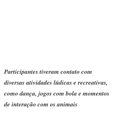
Participantes tiveram contato com
diversas atividades lúdicas e recreativas,
como dança, jogos com bola e momentos
de interação com os animais