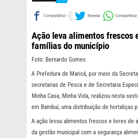
Ação leva alimentos frescos e
famílias do município
Foto: Bernardo Gomes
A Prefeitura de Maricá, por meio da Secreta
secretarias de Pesca e de Secretaria Esp
Minha Casa, Minha Vida, realizou nesta sext
em Bambuí, uma distribuição de hortaliças p
A ação levou alimentos frescos e livres de
da gestão municipal com a segurança alimen