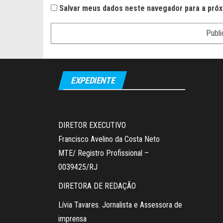
Salvar meus dados neste navegador para a próx
EXPEDIENTE
DIRETOR EXECUTIVO
Francisco Avelino da Costa Neto
MTE/ Registro Profissional –
0039425/RJ
DIRETORA DE REDAÇÃO
Lívia Tavares. Jornalista e Assessora de
imprensa