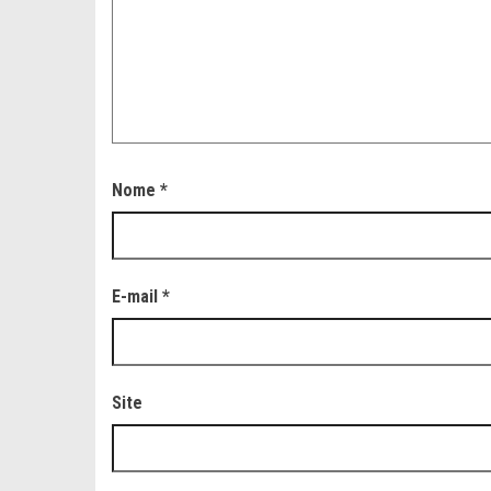
Nome
*
E-mail
*
Site