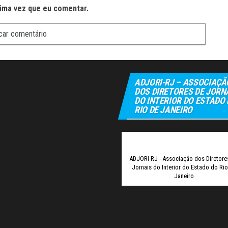
ima vez que eu comentar.
ADJORI-RJ – ASSOCIAÇÃ
DOS DIRETORES DE JORN
DO INTERIOR DO ESTADO
RIO DE JANEIRO
ADJORI-RJ - Associação dos Diretore
Jornais do Interior do Estado do Ri
Janeiro