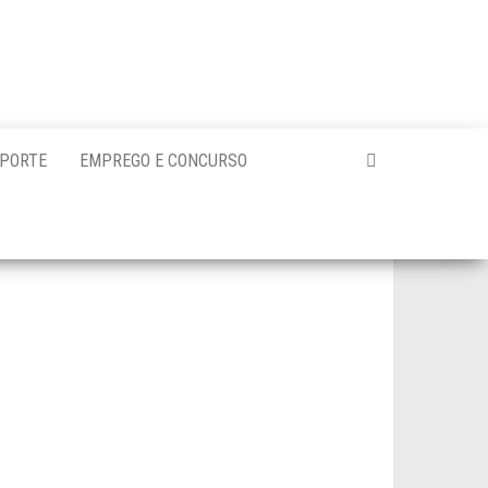
PORTE
EMPREGO E CONCURSO