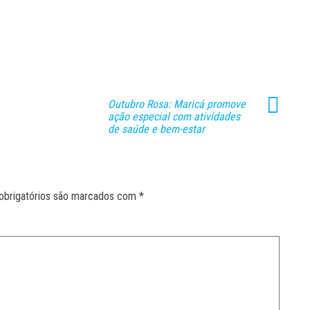
Outubro Rosa: Maricá promove
ação especial com atividades
de saúde e bem-estar
obrigatórios são marcados com
*