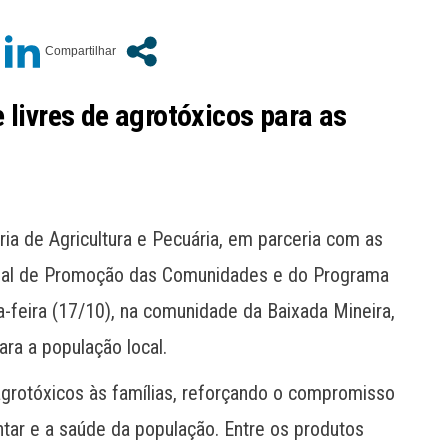
 livres de agrotóxicos para as
ria de Agricultura e Pecuária, em parceria com as
ecial de Promoção das Comunidades e do Programa
a-feira (17/10), na comunidade da Baixada Mineira,
ara a população local.
 agrotóxicos às famílias, reforçando o compromisso
tar e a saúde da população. Entre os produtos