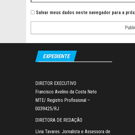
Salvar meus dados neste navegador para a próx
EXPEDIENTE
DIRETOR EXECUTIVO
Francisco Avelino da Costa Neto
MTE/ Registro Profissional –
0039425/RJ
DIRETORA DE REDAÇÃO
Lívia Tavares. Jornalista e Assessora de