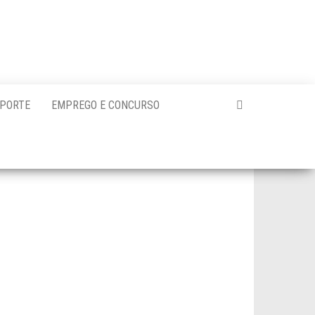
PORTE
EMPREGO E CONCURSO