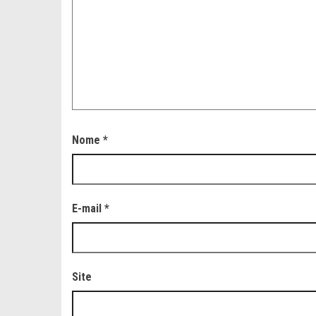
Nome
*
E-mail
*
Site