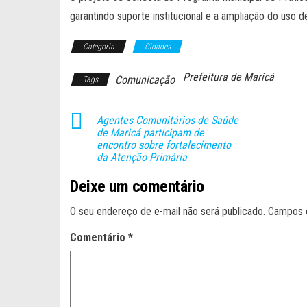
garantindo suporte institucional e a ampliação do uso 
Categoria
Cidades
Prefeitura de Maricá
Comunicação
Tags
Agentes Comunitários de Saúde
de Maricá participam de
encontro sobre fortalecimento
da Atenção Primária
Deixe um comentário
O seu endereço de e-mail não será publicado.
Campos 
Comentário
*