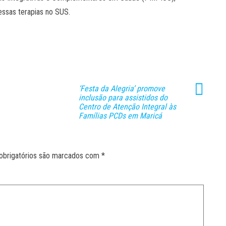
dessas terapias no SUS.
‘Festa da Alegria’ promove
inclusão para assistidos do
Centro de Atenção Integral às
Famílias PCDs em Maricá
obrigatórios são marcados com
*