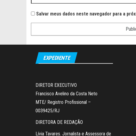
Salvar meus dados neste navegador para a próx
EXPEDIENTE
DIRETOR EXECUTIVO
Francisco Avelino da Costa Neto
MTE/ Registro Profissional –
0039425/RJ
DIRETORA DE REDAÇÃO
Lívia Tavares. Jornalista e Assessora de