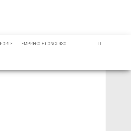
PORTE
EMPREGO E CONCURSO