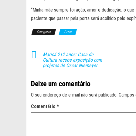
“Minha mãe sempre foi ação, amor e dedicação, o que 
paciente que passar pela porta será acolhido pelo espíri
Categoria
Geral
Maricá 212 anos: Casa de
Cultura recebe exposição com
projetos de Oscar Niemeyer
Deixe um comentário
O seu endereço de e-mail não será publicado.
Campos 
Comentário
*