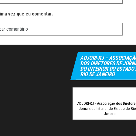
ima vez que eu comentar.
ADJORI-RJ – ASSOCIAÇÃ
DOS DIRETORES DE JORN
DO INTERIOR DO ESTADO
RIO DE JANEIRO
Elexbet
ADJORI-RJ - Associação dos Diretore
Jornais do Interior do Estado do Ri
Janeiro