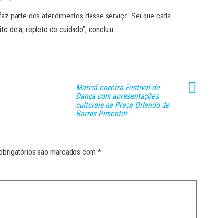
faz parte dos atendimentos desse serviço. Sei que cada
to dela, repleto de cuidado”, concluiu.
Maricá encerra Festival de
Dança com apresentações
culturais na Praça Orlando de
Barros Pimentel
obrigatórios são marcados com
*