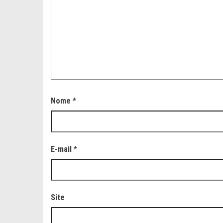
Nome
*
E-mail
*
Site