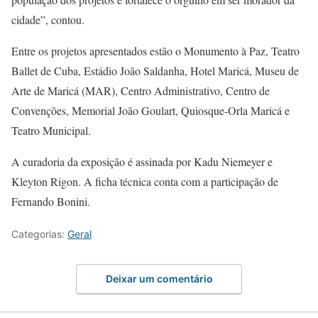
cidade”, contou.
Entre os projetos apresentados estão o Monumento à Paz, Teatro
Ballet de Cuba, Estádio João Saldanha, Hotel Maricá, Museu de
Arte de Maricá (MAR), Centro Administrativo, Centro de
Convenções, Memorial João Goulart, Quiosque-Orla Maricá e
Teatro Municipal.
A curadoria da exposição é assinada por Kadu Niemeyer e
Kleyton Rigon. A ficha técnica conta com a participação de
Fernando Bonini.
Categorias:
Geral
Deixar um comentário