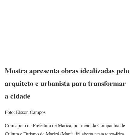
Mostra apresenta obras idealizadas pelo
arquiteto e urbanista para transformar
a cidade
Foto: Elsson Campos
Com apoio da Prefeitura de Maricá, por meio da Companhia de
Cultura e Turismo de Maricá (Maré), foi aberta nesta terça-feira