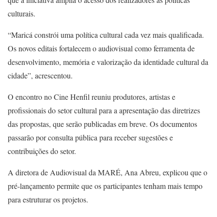
culturais.
“Maricá constrói uma política cultural cada vez mais qualificada.
Os novos editais fortalecem o audiovisual como ferramenta de
desenvolvimento, memória e valorização da identidade cultural da
cidade”, acrescentou.
O encontro no Cine Henfil reuniu produtores, artistas e
profissionais do setor cultural para a apresentação das diretrizes
das propostas, que serão publicadas em breve. Os documentos
passarão por consulta pública para receber sugestões e
contribuições do setor.
A diretora de Audiovisual da MARÉ, Ana Abreu, explicou que o
pré-lançamento permite que os participantes tenham mais tempo
para estruturar os projetos.