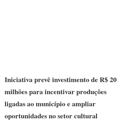
Iniciativa prevê investimento de R$ 20
milhões para incentivar produções
ligadas ao município e ampliar
oportunidades no setor cultural