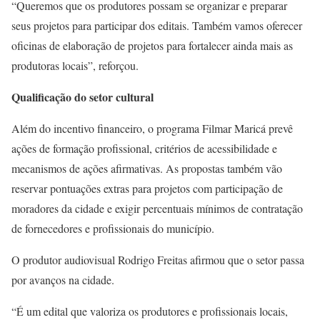
“Queremos que os produtores possam se organizar e preparar
seus projetos para participar dos editais. Também vamos oferecer
oficinas de elaboração de projetos para fortalecer ainda mais as
produtoras locais”, reforçou.
Qualificação do setor cultural
Além do incentivo financeiro, o programa Filmar Maricá prevê
ações de formação profissional, critérios de acessibilidade e
mecanismos de ações afirmativas. As propostas também vão
reservar pontuações extras para projetos com participação de
moradores da cidade e exigir percentuais mínimos de contratação
de fornecedores e profissionais do município.
O produtor audiovisual Rodrigo Freitas afirmou que o setor passa
por avanços na cidade.
“É um edital que valoriza os produtores e profissionais locais,