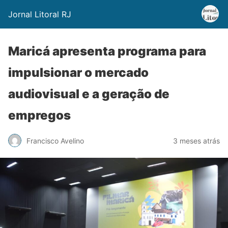
Jornal Litoral RJ
Maricá apresenta programa para
impulsionar o mercado
audiovisual e a geração de
empregos
Francisco Avelino
3 meses atrás