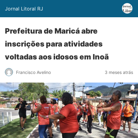
Jornal Litoral RJ
Prefeitura de Maricá abre
inscrições para atividades
voltadas aos idosos em Inoã
Francisco Avelino
3 meses atrás