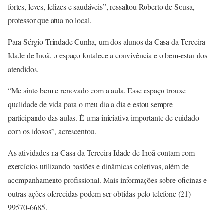
fortes, leves, felizes e saudáveis”, ressaltou Roberto de Sousa,
professor que atua no local.
Para Sérgio Trindade Cunha, um dos alunos da Casa da Terceira
Idade de Inoã, o espaço fortalece a convivência e o bem-estar dos
atendidos.
“Me sinto bem e renovado com a aula. Esse espaço trouxe
qualidade de vida para o meu dia a dia e estou sempre
participando das aulas. É uma iniciativa importante de cuidado
com os idosos”, acrescentou.
As atividades na Casa da Terceira Idade de Inoã contam com
exercícios utilizando bastões e dinâmicas coletivas, além de
acompanhamento profissional. Mais informações sobre oficinas e
outras ações oferecidas podem ser obtidas pelo telefone (21)
99570-6685.