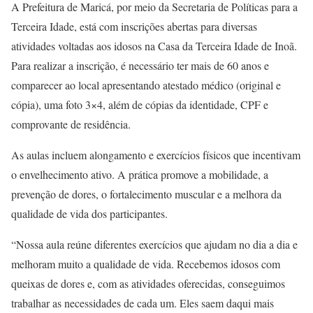
A Prefeitura de Maricá, por meio da Secretaria de Políticas para a
Terceira Idade, está com inscrições abertas para diversas
atividades voltadas aos idosos na Casa da Terceira Idade de Inoã.
Para realizar a inscrição, é necessário ter mais de 60 anos e
comparecer ao local apresentando atestado médico (original e
cópia), uma foto 3×4, além de cópias da identidade, CPF e
comprovante de residência.
As aulas incluem alongamento e exercícios físicos que incentivam
o envelhecimento ativo. A prática promove a mobilidade, a
prevenção de dores, o fortalecimento muscular e a melhora da
qualidade de vida dos participantes.
“Nossa aula reúne diferentes exercícios que ajudam no dia a dia e
melhoram muito a qualidade de vida. Recebemos idosos com
queixas de dores e, com as atividades oferecidas, conseguimos
trabalhar as necessidades de cada um. Eles saem daqui mais