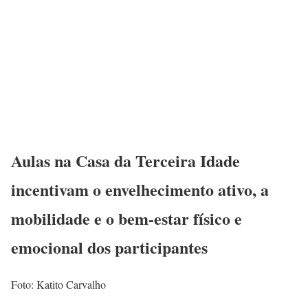
Aulas na Casa da Terceira Idade
incentivam o envelhecimento ativo, a
mobilidade e o bem-estar físico e
emocional dos participantes
Foto: Katito Carvalho