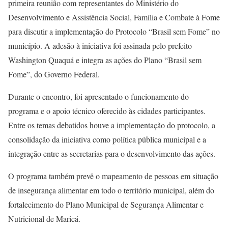
primeira reunião com representantes do Ministério do
Desenvolvimento e Assistência Social, Família e Combate à Fome
para discutir a implementação do Protocolo “Brasil sem Fome” no
município. A adesão à iniciativa foi assinada pelo prefeito
Washington Quaquá e integra as ações do Plano “Brasil sem
Fome”, do Governo Federal.
Durante o encontro, foi apresentado o funcionamento do
programa e o apoio técnico oferecido às cidades participantes.
Entre os temas debatidos houve a implementação do protocolo, a
consolidação da iniciativa como política pública municipal e a
integração entre as secretarias para o desenvolvimento das ações.
O programa também prevê o mapeamento de pessoas em situação
de insegurança alimentar em todo o território municipal, além do
fortalecimento do Plano Municipal de Segurança Alimentar e
Nutricional de Maricá.