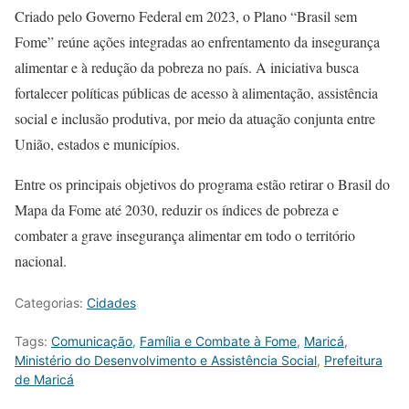
Criado pelo Governo Federal em 2023, o Plano “Brasil sem
Fome” reúne ações integradas ao enfrentamento da insegurança
alimentar e à redução da pobreza no país. A iniciativa busca
fortalecer políticas públicas de acesso à alimentação, assistência
social e inclusão produtiva, por meio da atuação conjunta entre
União, estados e municípios.
Entre os principais objetivos do programa estão retirar o Brasil do
Mapa da Fome até 2030, reduzir os índices de pobreza e
combater a grave insegurança alimentar em todo o território
nacional.
Categorias:
Cidades
Tags:
Comunicação
,
Família e Combate à Fome
,
Maricá
,
Ministério do Desenvolvimento e Assistência Social
,
Prefeitura
de Maricá