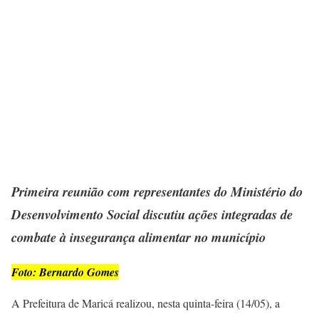
Primeira reunião com representantes do Ministério do
Desenvolvimento Social discutiu ações integradas de
combate à insegurança alimentar no município
Foto: Bernardo Gomes
A Prefeitura de Maricá realizou, nesta quinta-feira (14/05), a