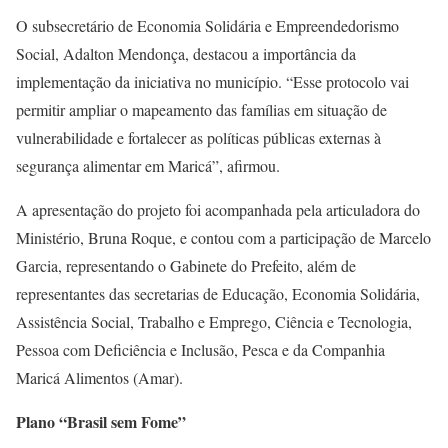
O subsecretário de Economia Solidária e Empreendedorismo
Social, Adalton Mendonça, destacou a importância da
implementação da iniciativa no município. “Esse protocolo vai
permitir ampliar o mapeamento das famílias em situação de
vulnerabilidade e fortalecer as políticas públicas externas à
segurança alimentar em Maricá”, afirmou.
A apresentação do projeto foi acompanhada pela articuladora do
Ministério, Bruna Roque, e contou com a participação de Marcelo
Garcia, representando o Gabinete do Prefeito, além de
representantes das secretarias de Educação, Economia Solidária,
Assistência Social, Trabalho e Emprego, Ciência e Tecnologia,
Pessoa com Deficiência e Inclusão, Pesca e da Companhia
Maricá Alimentos (Amar).
Plano “Brasil sem Fome”