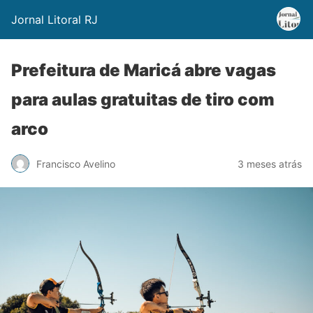
Jornal Litoral RJ
Prefeitura de Maricá abre vagas
para aulas gratuitas de tiro com
arco
Francisco Avelino
3 meses atrás