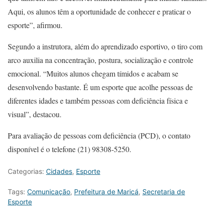
Aqui, os alunos têm a oportunidade de conhecer e praticar o
esporte”, afirmou.
Segundo a instrutora, além do aprendizado esportivo, o tiro com
arco auxilia na concentração, postura, socialização e controle
emocional. “Muitos alunos chegam tímidos e acabam se
desenvolvendo bastante. É um esporte que acolhe pessoas de
diferentes idades e também pessoas com deficiência física e
visual”, destacou.
Para avaliação de pessoas com deficiência (PCD), o contato
disponível é o telefone (21) 98308-5250.
Categorias:
Cidades
,
Esporte
Tags:
Comunicação
,
Prefeitura de Maricá
,
Secretaria de
Esporte