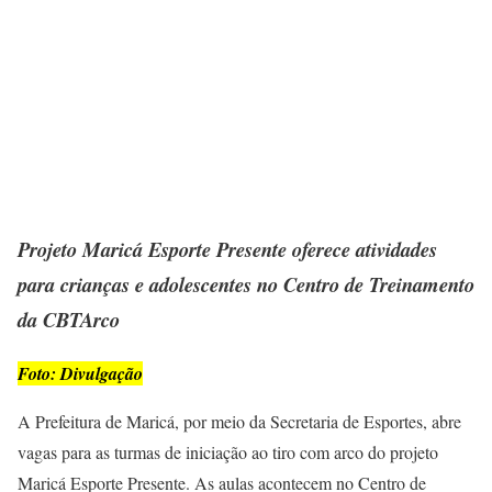
Projeto Maricá Esporte Presente oferece atividades
para crianças e adolescentes no Centro de Treinamento
da CBTArco
Foto: Divulgação
A Prefeitura de Maricá, por meio da Secretaria de Esportes, abre
vagas para as turmas de iniciação ao tiro com arco do projeto
Maricá Esporte Presente. As aulas acontecem no Centro de