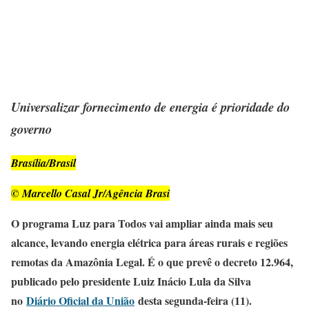
Universalizar fornecimento de energia é prioridade do
governo
Brasília/Brasil
© Marcello Casal Jr/Agência Brasi
O programa Luz para Todos vai ampliar ainda mais seu
alcance, levando energia elétrica para áreas rurais e regiões
remotas da Amazônia Legal. É o que prevê o decreto 12.964,
publicado pelo presidente Luiz Inácio Lula da Silva
no
Diário Oficial da União
desta segunda-feira (11).