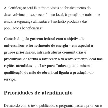
A eletrificação será feita “com vistas ao fortalecimento do
desenvolvimento socioeconômico local, à geração de trabalho e
renda, à segurança alimentar e à inclusão produtiva das
populações beneficiárias”.
Concebido pelo governo federal com o objetivo de
universalizar o fornecimento de energia – em especial a
grupos prioritários, infraestruturas comunitárias e
produtivas, de forma a favorecer o desenvolvimento local nas
regiões atendidas –, o Luz para Todos apoia também a
qualificação de mão de obra local ligada à prestação do
serviço.
Prioridades de atendimento
De acordo com o texto publicado, o programa passa a priorizar o