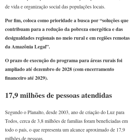
de vida e organização social das populações locais.
Por fim, coloca como prioridade a busca por “soluções que
contribuam para a redução da pobreza energética e das
desigualdades regionais no meio rural e em regiões remotas
da Amazônia Legal”.
O prazo de execução do programa para áreas rurais foi
ampliado até dezembro de 2028 (com encerramento
financeiro até 2029).
17,9 milhões de pessoas atendidas
Segundo o Planalto, desde 2003, ano de criação do Luz para
Todos, cerca de 3,8 milhões de famílias foram beneficiadas em
todo o país, o que representa um alcance aproximado de 17,9
milhões de pessoas.