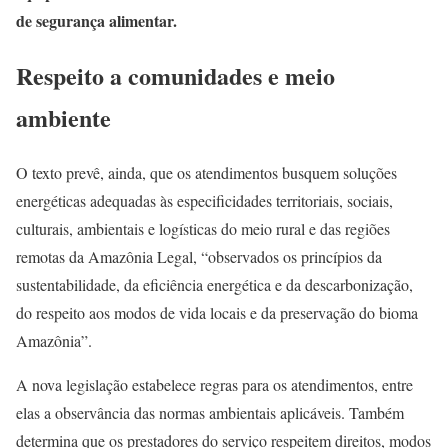
de segurança alimentar.
Respeito a comunidades e meio
ambiente
O texto prevê, ainda, que os atendimentos busquem soluções
energéticas adequadas às especificidades territoriais, sociais,
culturais, ambientais e logísticas do meio rural e das regiões
remotas da Amazônia Legal, “observados os princípios da
sustentabilidade, da eficiência energética e da descarbonização,
do respeito aos modos de vida locais e da preservação do bioma
Amazônia”.
A nova legislação estabelece regras para os atendimentos, entre
elas a observância das normas ambientais aplicáveis. Também
determina que os prestadores do serviço respeitem direitos, modos