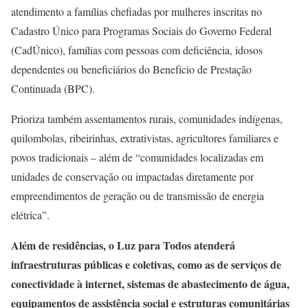
atendimento a famílias chefiadas por mulheres inscritas no
Cadastro Único para Programas Sociais do Governo Federal
(CadÚnico), famílias com pessoas com deficiência, idosos
dependentes ou beneficiários do Benefício de Prestação
Continuada (BPC).
Prioriza também assentamentos rurais, comunidades indígenas,
quilombolas, ribeirinhas, extrativistas, agricultores familiares e
povos tradicionais – além de “comunidades localizadas em
unidades de conservação ou impactadas diretamente por
empreendimentos de geração ou de transmissão de energia
elétrica”.
Além de residências, o Luz para Todos atenderá
infraestruturas públicas e coletivas, como as de serviços de
conectividade à internet, sistemas de abastecimento de água,
equipamentos de assistência social e estruturas comunitárias