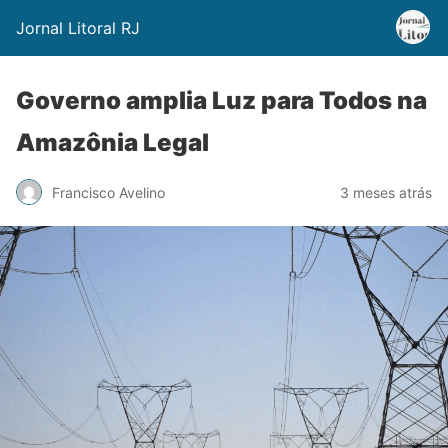
Jornal Litoral RJ
Governo amplia Luz para Todos na
Amazônia Legal
Francisco Avelino
3 meses atrás