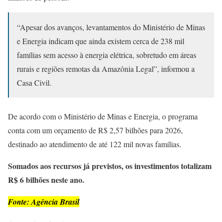
“Apesar dos avanços, levantamentos do Ministério de Minas
e Energia indicam que ainda existem cerca de 238 mil
famílias sem acesso à energia elétrica, sobretudo em áreas
rurais e regiões remotas da Amazônia Legal”, informou a
Casa Civil.
De acordo com o Ministério de Minas e Energia, o programa
conta com um orçamento de R$ 2,57 bilhões para 2026,
destinado ao atendimento de até 122 mil novas famílias.
Somados aos recursos já previstos, os investimentos totalizam
R$ 6 bilhões neste ano.
Fonte: Agência Brasil