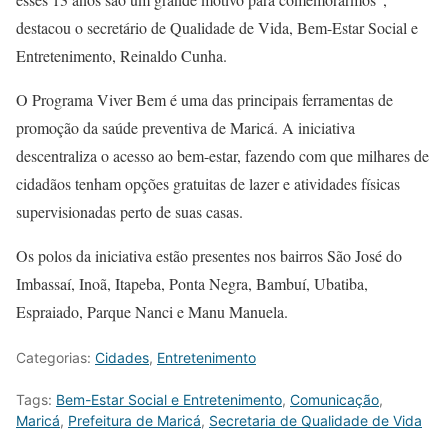
destacou o secretário de Qualidade de Vida, Bem-Estar Social e
Entretenimento, Reinaldo Cunha.
O Programa Viver Bem é uma das principais ferramentas de
promoção da saúde preventiva de Maricá. A iniciativa
descentraliza o acesso ao bem-estar, fazendo com que milhares de
cidadãos tenham opções gratuitas de lazer e atividades físicas
supervisionadas perto de suas casas.
Os polos da iniciativa estão presentes nos bairros São José do
Imbassaí, Inoã, Itapeba, Ponta Negra, Bambuí, Ubatiba,
Espraiado, Parque Nanci e Manu Manuela.
Categorias:
Cidades
,
Entretenimento
Tags:
Bem-Estar Social e Entretenimento
,
Comunicação
,
Maricá
,
Prefeitura de Maricá
,
Secretaria de Qualidade de Vida