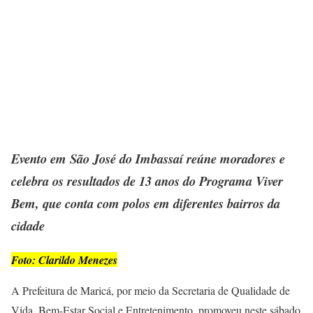
Evento em São José do Imbassaí reúne moradores e
celebra os resultados de 13 anos do Programa Viver
Bem, que conta com polos em diferentes bairros da
cidade
Foto: Clarildo Menezes
A Prefeitura de Maricá, por meio da Secretaria de Qualidade de
Vida, Bem-Estar Social e Entretenimento, promoveu neste sábado