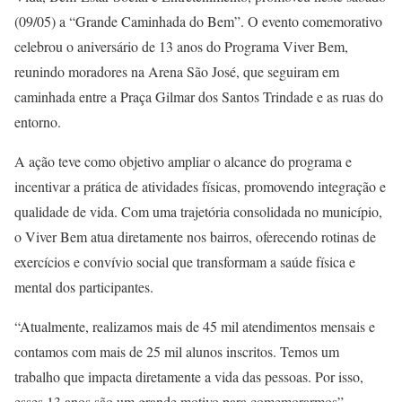
(09/05) a “Grande Caminhada do Bem”. O evento comemorativo
celebrou o aniversário de 13 anos do Programa Viver Bem,
reunindo moradores na Arena São José, que seguiram em
caminhada entre a Praça Gilmar dos Santos Trindade e as ruas do
entorno.
A ação teve como objetivo ampliar o alcance do programa e
incentivar a prática de atividades físicas, promovendo integração e
qualidade de vida. Com uma trajetória consolidada no município,
o Viver Bem atua diretamente nos bairros, oferecendo rotinas de
exercícios e convívio social que transformam a saúde física e
mental dos participantes.
“Atualmente, realizamos mais de 45 mil atendimentos mensais e
contamos com mais de 25 mil alunos inscritos. Temos um
trabalho que impacta diretamente a vida das pessoas. Por isso,
esses 13 anos são um grande motivo para comemorarmos”,