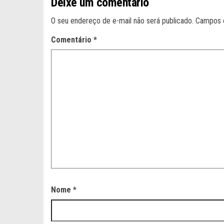
Deixe um comentário
O seu endereço de e-mail não será publicado.
Campos 
Comentário
*
Nome
*