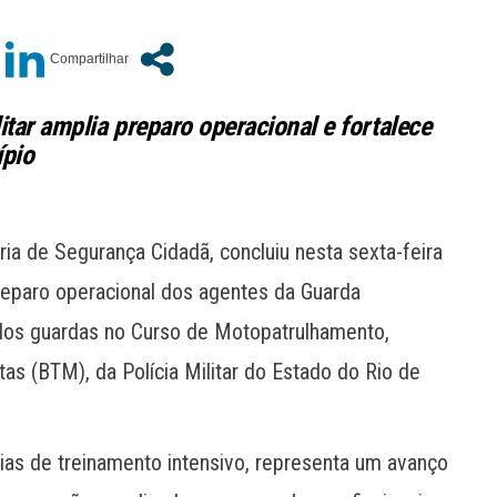
itar amplia preparo operacional e fortalece
ípio
ria de Segurança Cidadã, concluiu nesta sexta-feira
reparo operacional dos agentes da Guarda
 dos guardas no Curso de Motopatrulhamento,
tas (BTM), da Polícia Militar do Estado do Rio de
dias de treinamento intensivo, representa um avanço