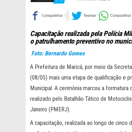
0
Capacitação realizada pela Polícia Mil
o patrulhamento preventivo no munic
Foto: Bernardo Gomes
A Prefeitura de Maricá, por meio da Secreta
(08/05) mais uma etapa de qualificação e p
Municipal. A cerimônia marcou a formatura
realizado pelo Batalhão Tático de Motociclis
Janeiro (PMERJ).
A capacitação, realizada ao longo de cinco 