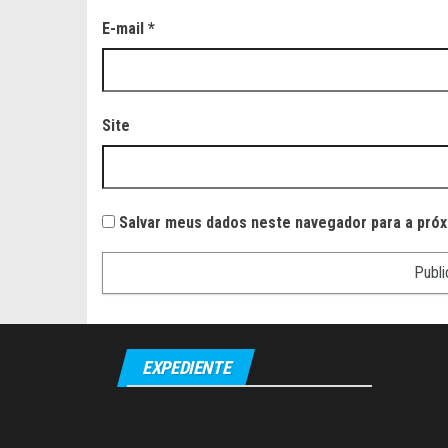
E-mail
*
Site
Salvar meus dados neste navegador para a próx
EXPEDIENTE