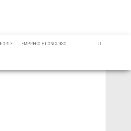
PORTE
EMPREGO E CONCURSO