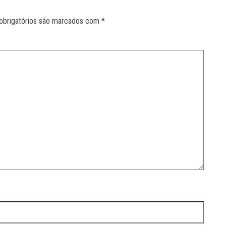
obrigatórios são marcados com
*