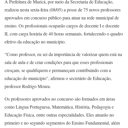
A Prefeitura de Maricá, por meio da Secretaria de Educação,
realizou nesta sexta-feira (08/05) a posse de 75 novos professores
aprovados em concurso público para atuar na rede municipal de
ensino. Os profissionais ocuparão cargos de docente I e docente
II, com carga horária de 40 horas semanais, fortalecendo o quadro
efetivo da educação no município.
“Como professor, eu sei da importância de valorizar quem está na
sala de aula e de criar condições para que esses profissionais
cresçam, se qualifiquem e permaneçam contribuindo com a
educação do município”, afirmou o secretário de Educação,
professor Rodrigo Moura.
Os professores aprovados no concurso são formados em áreas
como Língua Portuguesa, Matemática, História, Pedagogia e
Educação Física, entre outras especialidades. Eles atuarão no
primeiro e no segundo segmentos do Ensino Fundamental, além