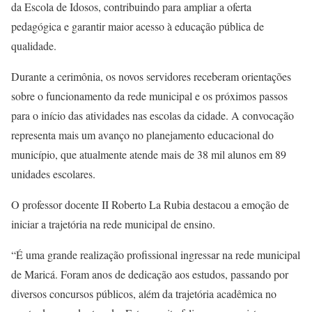
da Escola de Idosos, contribuindo para ampliar a oferta
pedagógica e garantir maior acesso à educação pública de
qualidade.
Durante a cerimônia, os novos servidores receberam orientações
sobre o funcionamento da rede municipal e os próximos passos
para o início das atividades nas escolas da cidade. A convocação
representa mais um avanço no planejamento educacional do
município, que atualmente atende mais de 38 mil alunos em 89
unidades escolares.
O professor docente II Roberto La Rubia destacou a emoção de
iniciar a trajetória na rede municipal de ensino.
“É uma grande realização profissional ingressar na rede municipal
de Maricá. Foram anos de dedicação aos estudos, passando por
diversos concursos públicos, além da trajetória acadêmica no