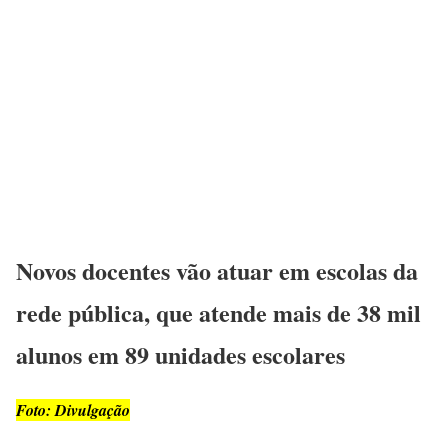
Novos docentes vão atuar em escolas da
rede pública, que atende mais de 38 mil
alunos em 89 unidades escolares
Foto: Divulgação