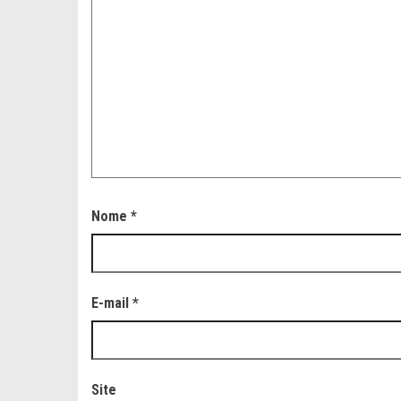
Nome
*
E-mail
*
Site