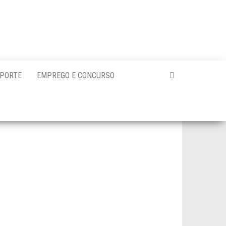
PORTE
EMPREGO E CONCURSO