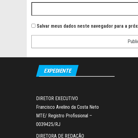
Salvar meus dados neste navegador para a próx
EXPEDIENTE
DIRETOR EXECUTIVO
Francisco Avelino da Costa Neto
MTE/ Registro Profissional –
0039425/RJ
DIRETORA DE REDAÇÃO