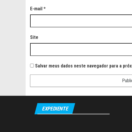
E-mail
*
Site
Salvar meus dados neste navegador para a próx
EXPEDIENTE