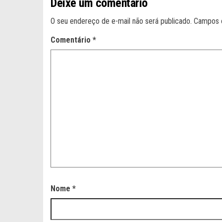
Deixe um comentário
O seu endereço de e-mail não será publicado.
Campos 
Comentário
*
Nome
*