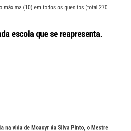
 máxima (10) em todos os quesitos (total 270
ada escola que se reapresenta.
a na vida de Moacyr da Silva Pinto, o Mestre