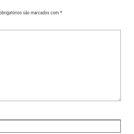
obrigatórios são marcados com
*