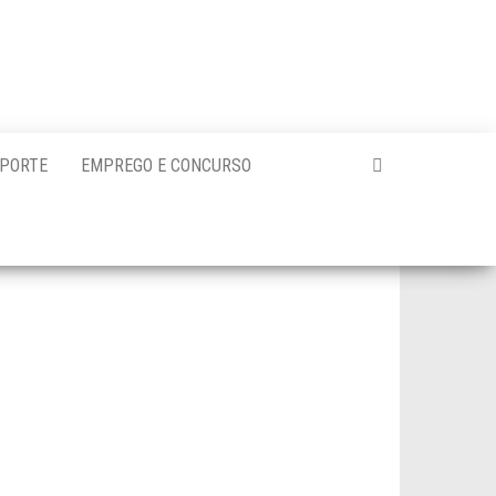
PORTE
EMPREGO E CONCURSO