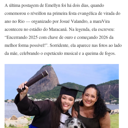
A última postagem de Emellyn foi há dois dias, quando
comemorou o réveillon na primeira festa evangélica de virada do
ano no Rio — organizado por Josué Valandro, a maraVira
aconteceu no estádio do Maracanã. Na legenda, ela escreveu:
“Encerrando 2025 com chave de ouro e começando 2026 da
melhor forma possível!”. Sorridente, ela aparece nas fotos ao lado
da mãe, celebrando o espetáculo musical e a queima de fogos.