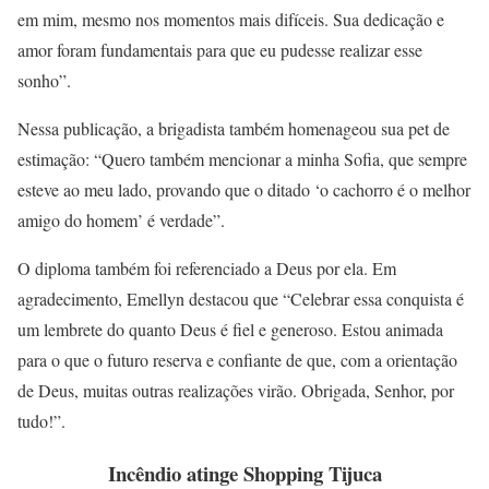
em mim, mesmo nos momentos mais difíceis. Sua dedicação e
amor foram fundamentais para que eu pudesse realizar esse
sonho”.
Nessa publicação, a brigadista também homenageou sua pet de
estimação: “Quero também mencionar a minha Sofia, que sempre
esteve ao meu lado, provando que o ditado ‘o cachorro é o melhor
amigo do homem’ é verdade”.
O diploma também foi referenciado a Deus por ela. Em
agradecimento, Emellyn destacou que “Celebrar essa conquista é
um lembrete do quanto Deus é fiel e generoso. Estou animada
para o que o futuro reserva e confiante de que, com a orientação
de Deus, muitas outras realizações virão. Obrigada, Senhor, por
tudo!”.
Incêndio atinge Shopping Tijuca