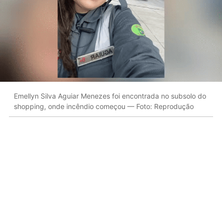
Emellyn Silva Aguiar Menezes foi encontrada no subsolo do
shopping, onde incêndio começou — Foto: Reprodução