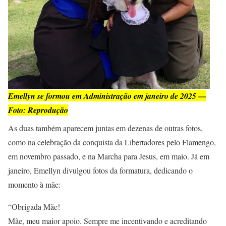
Emellyn se formou em Administração em janeiro de 2025 —
Foto: Reprodução
As duas também aparecem juntas em dezenas de outras fotos,
como na celebração da conquista da Libertadores pelo Flamengo,
em novembro passado, e na Marcha para Jesus, em maio. Já em
janeiro, Emellyn divulgou fotos da formatura, dedicando o
momento à mãe:
“Obrigada Mãe!
Mãe, meu maior apoio. Sempre me incentivando e acreditando