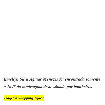
Emellyn Silva Aguiar Menezes foi encontrada somente
à 1h45 da madrugada deste sábado por bombeiros
Tragédia Shopping Tijuca