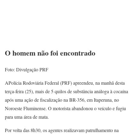
O homem não foi encontrado
Foto: Divulgação PRF
APolícia Rodoviária Federal (PRF) apreendeu, na manhã desta
terça-feira (25), mais de 5 quilos de substância análoga à cocaína
após uma ação de fiscalização na BR-356, em Itaperuna, no
Noroeste Fluminense. O motorista abandonou o veículo e fugiu
para uma área de mata.
Por volta das 8h30, os agentes realizavam patrulhamento na