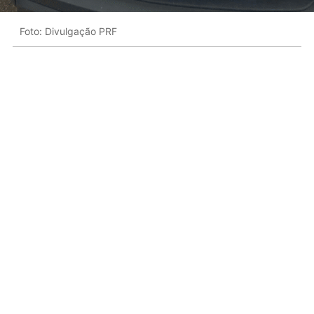
Foto: Divulgação PRF