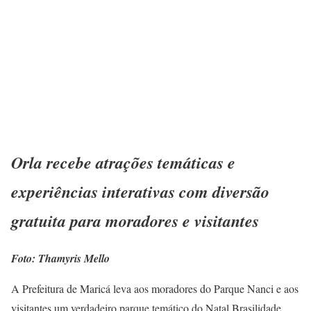
Orla recebe atrações temáticas e
experiências interativas com diversão
gratuita para moradores e visitantes
Foto: Thamyris Mello
A Prefeitura de Maricá leva aos moradores do Parque Nanci e aos
visitantes um verdadeiro parque temático do Natal Brasilidade