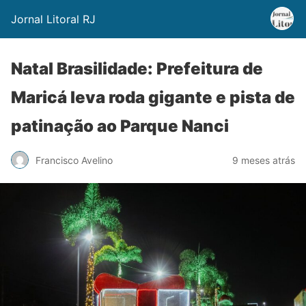
Jornal Litoral RJ
Natal Brasilidade: Prefeitura de
Maricá leva roda gigante e pista de
patinação ao Parque Nanci
Francisco Avelino
9 meses atrás