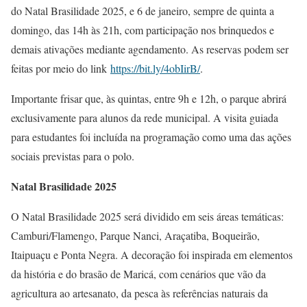
do Natal Brasilidade 2025, e 6 de janeiro, sempre de quinta a
domingo, das 14h às 21h, com participação nos brinquedos e
demais ativações mediante agendamento. As reservas podem ser
feitas por meio do link
https://bit.ly/4obIirB/
.
Importante frisar que, às quintas, entre 9h e 12h, o parque abrirá
exclusivamente para alunos da rede municipal. A visita guiada
para estudantes foi incluída na programação como uma das ações
sociais previstas para o polo.
Natal Brasilidade 2025
O Natal Brasilidade 2025 será dividido em seis áreas temáticas:
Camburi/Flamengo, Parque Nanci, Araçatiba, Boqueirão,
Itaipuaçu e Ponta Negra. A decoração foi inspirada em elementos
da história e do brasão de Maricá, com cenários que vão da
agricultura ao artesanato, da pesca às referências naturais da