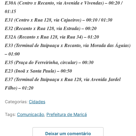
E30A (Centro x Recanto, via Avenida e Vivendas) – 00:20 /
01:15
E31 (Centro x Rua 128, via Cajueiros) – 00:10 / 01:30
E32 (Recanto x Rua 128, via Estrada) – 00:20
E32A (Recanto x Rua 128, via Rua 34) – 01:20
E33 (Terminal de Itaipuaçu x Recanto, via Morada das Águias)
– 01:00
E35 (Praça do Ferreirinha, circular) – 00:30
E23 (Inoã x Santa Paula) – 00:50
E37 (Terminal de Itaipuaçu x Rua 128, via Avenida Jardel
Filho) – 01:20
Categorias:
Cidades
Tags:
Comunicação
,
Prefeitura de Maricá
Deixar um comentário