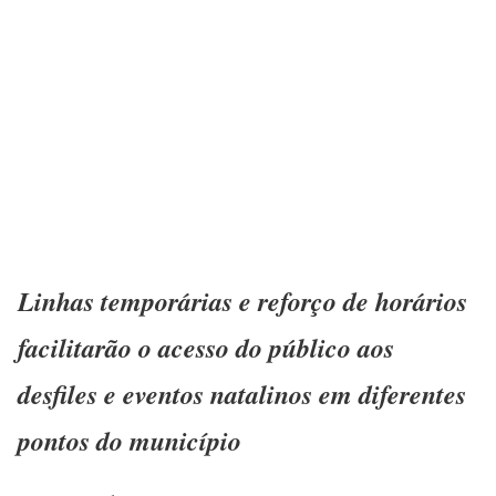
Linhas temporárias e reforço de horários
facilitarão o acesso do público aos
desfiles e eventos natalinos em diferentes
pontos do município