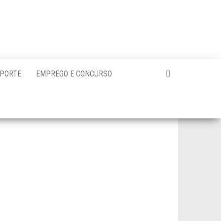
PORTE
EMPREGO E CONCURSO