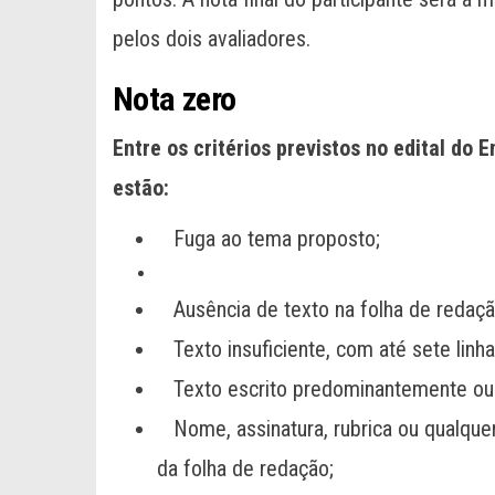
pelos dois avaliadores.
Nota zero
Entre os critérios previstos no edital do
estão:
Fuga ao tema proposto;
Ausência de texto na folha de redaçã
Texto insuficiente, com até sete linha
Texto escrito predominantemente ou i
Nome, assinatura, rubrica ou qualquer
da folha de redação;