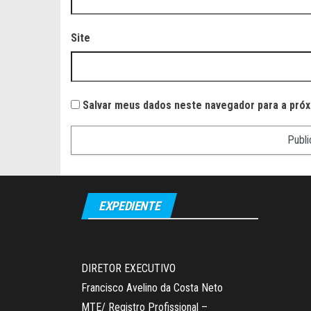
Site
Salvar meus dados neste navegador para a próx
EXPEDIENTE
DIRETOR EXECUTIVO
Francisco Avelino da Costa Neto
MTE/ Registro Profissional –