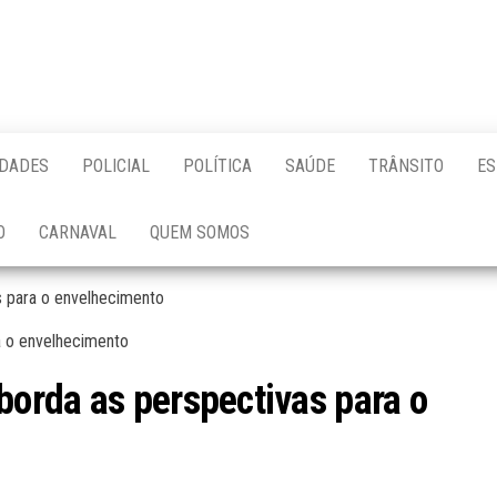
IDADES
POLICIAL
POLÍTICA
SAÚDE
TRÂNSITO
ES
O
CARNAVAL
QUEM SOMOS
 para o envelhecimento
orda as perspectivas para o