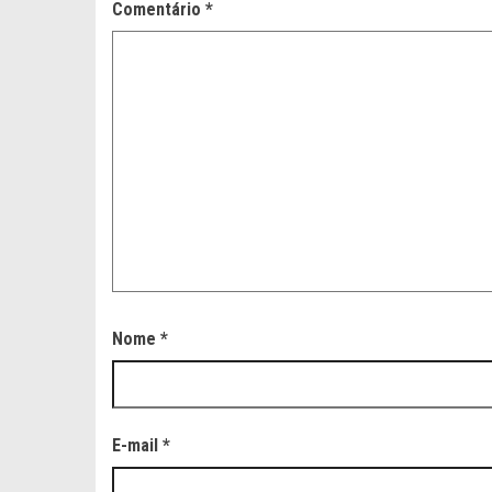
Comentário
*
Nome
*
E-mail
*