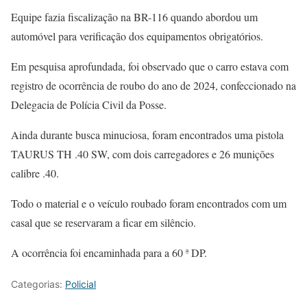
Equipe fazia fiscalização na BR-116 quando abordou um
automóvel para verificação dos equipamentos obrigatórios.
Em pesquisa aprofundada, foi observado que o carro estava com
registro de ocorrência de roubo do ano de 2024, confeccionado na
Delegacia de Polícia Civil da Posse.
Ainda durante busca minuciosa, foram encontrados uma pistola
TAURUS TH .40 SW, com dois carregadores e 26 munições
calibre .40.
Todo o material e o veículo roubado foram encontrados com um
casal que se reservaram a ficar em silêncio.
A ocorrência foi encaminhada para a 60 ª DP.
Categorias:
Policial