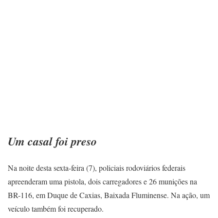
Um casal foi preso
Na noite desta sexta-feira (7), policiais rodoviários federais
apreenderam uma pistola, dois carregadores e 26 munições na
BR-116, em Duque de Caxias, Baixada Fluminense. Na ação, um
veículo também foi recuperado.