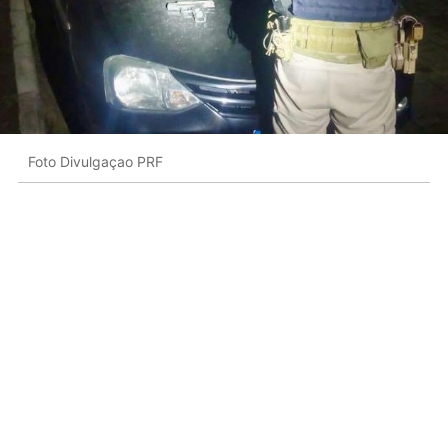
Foto Divulgaçao PRF