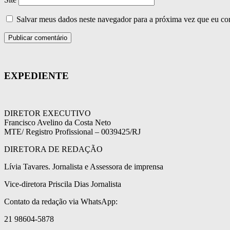
Salvar meus dados neste navegador para a próxima vez que eu co
EXPEDIENTE
DIRETOR EXECUTIVO
Francisco Avelino da Costa Neto
MTE/ Registro Profissional – 0039425/RJ
DIRETORA DE REDAÇÃO
Lívia Tavares. Jornalista e Assessora de imprensa
Vice-diretora Priscila Dias Jornalista
Contato da redação via WhatsApp:
21 98604-5878