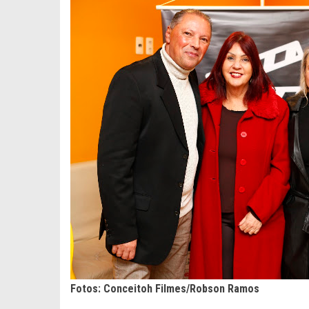
Fotos: Conceitoh Filmes/Robson Ramos