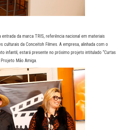
 entrada da marca TRIS, referência nacional em materiais
 culturais da Conceitoh Filmes. A empresa, alinhada com o
o infantil, estará presente no próximo projeto intitulado “Curtas
o Projeto Mão Amiga.