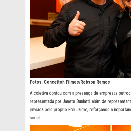
Fotos: Conceitoh Filmes/Robson Ramos
A coletiva contou com a presença de empresas patrocin
representada por Janete Buniatti, além de represent
enviada pelo próprio Frei Jaime, reforçando a importânc
social.