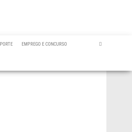
PORTE
EMPREGO E CONCURSO