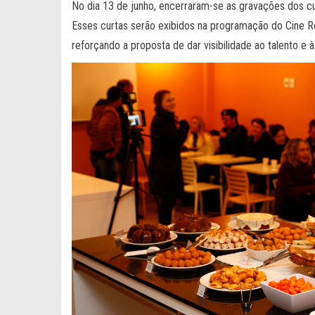
No dia 13 de junho, encerraram-se as gravações dos cu
Esses curtas serão exibidos na programação do Cine R
reforçando a proposta de dar visibilidade ao talento e 