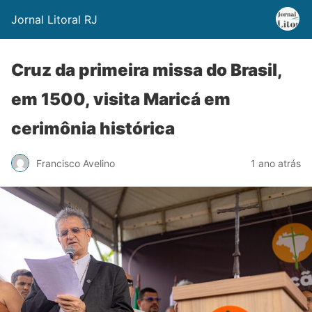
Jornal Litoral RJ
Cruz da primeira missa do Brasil,
em 1500, visita Maricá em
cerimônia histórica
Francisco Avelino
1 ano atrás