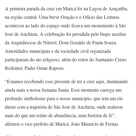
A primeira parada da cruz em Maricá foi na Lagoa de Araçatiba,
na região central. Uma breve Oração e o Ofício das Leituras
aconteceu ao lado do espaço onde ficava um monumento à São
José de Anchieta. A celebração foi presidida pelo bispo auxiliar
da Arquidiocese de Niterói, Dom Geraldo de Paula Souza.
Autoridades municipais e da sociedade civil organizada
participaram do ato religioso, além do reitor do Santuário Cristo
Redentor, Padre Omar Raposo.
“Estamos recebendo esse presente de ter a cruz aqui, iluminando
ainda mais a nossa Semana Santa. Esse momento carrega um
profundo simbolismo para o nosso município, que tem um elo
direto com a trajetória de São José de Anchieta, onde realizou
mais do que um relato de abundância, uma história de fé”,
afirmou o vice-prefeito de Maricá, João Maurício de Freitas.