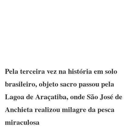
Pela terceira vez na história em solo
brasileiro, objeto sacro passou pela
Lagoa de Araçatiba, onde São José de
Anchieta realizou milagre da pesca
miraculosa