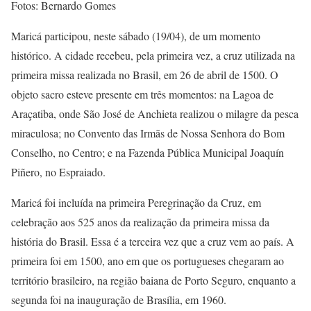
Fotos: Bernardo Gomes
Maricá participou, neste sábado (19/04), de um momento
histórico. A cidade recebeu, pela primeira vez, a cruz utilizada na
primeira missa realizada no Brasil, em 26 de abril de 1500. O
objeto sacro esteve presente em três momentos: na Lagoa de
Araçatiba, onde São José de Anchieta realizou o milagre da pesca
miraculosa; no Convento das Irmãs de Nossa Senhora do Bom
Conselho, no Centro; e na Fazenda Pública Municipal Joaquín
Piñero, no Espraiado.
Maricá foi incluída na primeira Peregrinação da Cruz, em
celebração aos 525 anos da realização da primeira missa da
história do Brasil. Essa é a terceira vez que a cruz vem ao país. A
primeira foi em 1500, ano em que os portugueses chegaram ao
território brasileiro, na região baiana de Porto Seguro, enquanto a
segunda foi na inauguração de Brasília, em 1960.