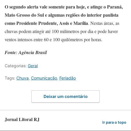
O segundo alerta vale somente para hoje, e atinge o Paraná,
Mato Grosso do Sul e algumas regiões do interior paulista
como Presidente Prudente, Assis e Marília
. Nestas áreas, as
chuvas podem atingir até 100 milímetros por dia e pode haver
ventos intensos entre 60 e 100 quilômetros por horas.
Fonte: Agência Brasil
Categorias:
Geral
Tags:
Chuva
,
Comunicação
,
Feriadão
Deixar um comentário
Jornal Litoral RJ
Ir para o topo