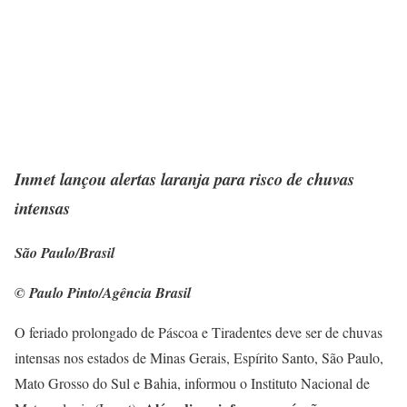
Inmet lançou alertas laranja para risco de chuvas
intensas
São Paulo/Brasil
© Paulo Pinto/Agência Brasil
O feriado prolongado de Páscoa e Tiradentes deve ser de chuvas
intensas nos estados de Minas Gerais, Espírito Santo, São Paulo,
Mato Grosso do Sul e Bahia, informou o Instituto Nacional de