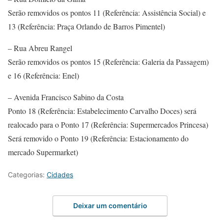
Serão removidos os pontos 11 (Referência: Assistência Social) e
13 (Referência: Praça Orlando de Barros Pimentel)
– Rua Abreu Rangel
Serão removidos os pontos 15 (Referência: Galeria da Passagem)
e 16 (Referência: Enel)
– Avenida Francisco Sabino da Costa
Ponto 18 (Referência: Estabelecimento Carvalho Doces) será
realocado para o Ponto 17 (Referência: Supermercados Princesa)
Será removido o Ponto 19 (Referência: Estacionamento do
mercado Supermarket)
Categorias:
Cidades
Deixar um comentário