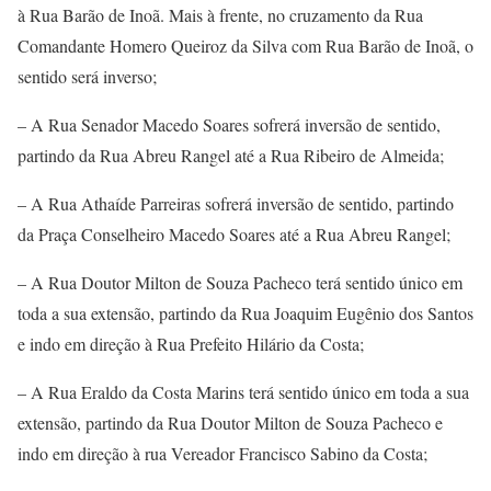
à Rua Barão de Inoã. Mais à frente, no cruzamento da Rua
Comandante Homero Queiroz da Silva com Rua Barão de Inoã, o
sentido será inverso;
– A Rua Senador Macedo Soares sofrerá inversão de sentido,
partindo da Rua Abreu Rangel até a Rua Ribeiro de Almeida;
– A Rua Athaíde Parreiras sofrerá inversão de sentido, partindo
da Praça Conselheiro Macedo Soares até a Rua Abreu Rangel;
– A Rua Doutor Milton de Souza Pacheco terá sentido único em
toda a sua extensão, partindo da Rua Joaquim Eugênio dos Santos
e indo em direção à Rua Prefeito Hilário da Costa;
– A Rua Eraldo da Costa Marins terá sentido único em toda a sua
extensão, partindo da Rua Doutor Milton de Souza Pacheco e
indo em direção à rua Vereador Francisco Sabino da Costa;