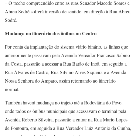
– O trecho compreendido entre as ruas Senador Macedo Soares e
Abreu Sodré sofrerá inversão de sentido, em direção à Rua Abreu
Sodré.
Mudança no itinerário dos ônibus no Centro
Por conta da implantação do sistema viário binário, as linhas que
anteriormente passavam pela Avenida Vereador Francisco Sabino
da Costa, passarão a acessar a Rua Barão de Inoã, em seguida a
Rua Álvares de Castro, Rua Silvino Alves Siqueira e a Avenida
Nossa Senhora do Amparo, assim retornando ao itinerário
normal.
Também haverá mudança no trajeto até a Rodoviária do Povo,
onde todos os ônibus municipais que acessavam o terminal pela
Avenida Roberto Silveira, passarão a entrar na Rua Mario Lopes
de Fontoura, em seguida a Rua Vereador Luiz Antônio da Cunha,