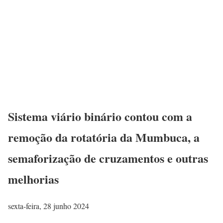
Sistema viário binário contou com a
remoção da rotatória da Mumbuca, a
semaforização de cruzamentos e outras
melhorias
sexta-feira, 28 junho 2024