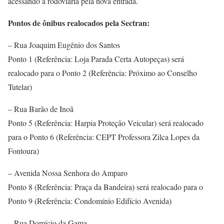
acessando a rodoviária pela nova entrada.
Pontos de ônibus realocados pela Sectran:
– Rua Joaquim Eugênio dos Santos
Ponto 1 (Referência: Loja Parada Certa Autopeças) será
realocado para o Ponto 2 (Referência: Próximo ao Conselho
Tutelar)
– Rua Barão de Inoã
Ponto 5 (Referência: Harpia Proteção Veicular) será realocado
para o Ponto 6 (Referência: CEPT Professora Zilca Lopes da
Fontoura)
– Avenida Nossa Senhora do Amparo
Ponto 8 (Referência: Praça da Bandeira) será realocado para o
Ponto 9 (Referência: Condomínio Edifício Avenida)
– Rua Domício da Gama