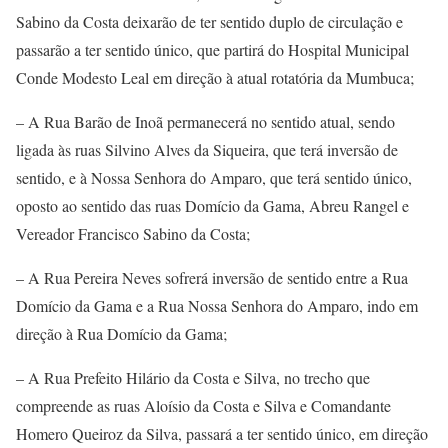
Sabino da Costa deixarão de ter sentido duplo de circulação e
passarão a ter sentido único, que partirá do Hospital Municipal
Conde Modesto Leal em direção à atual rotatória da Mumbuca;
– A Rua Barão de Inoã permanecerá no sentido atual, sendo
ligada às ruas Silvino Alves da Siqueira, que terá inversão de
sentido, e à Nossa Senhora do Amparo, que terá sentido único,
oposto ao sentido das ruas Domício da Gama, Abreu Rangel e
Vereador Francisco Sabino da Costa;
– A Rua Pereira Neves sofrerá inversão de sentido entre a Rua
Domício da Gama e a Rua Nossa Senhora do Amparo, indo em
direção à Rua Domício da Gama;
– A Rua Prefeito Hilário da Costa e Silva, no trecho que
compreende as ruas Aloísio da Costa e Silva e Comandante
Homero Queiroz da Silva, passará a ter sentido único, em direção