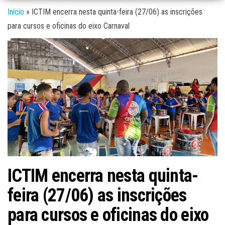
Início
»
ICTIM encerra nesta quinta-feira (27/06) as inscrições
para cursos e oficinas do eixo Carnaval
ICTIM encerra nesta quinta-
feira (27/06) as inscrições
para cursos e oficinas do eixo