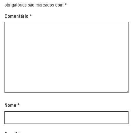
obrigatórios são marcados com
*
Comentário
*
Nome
*