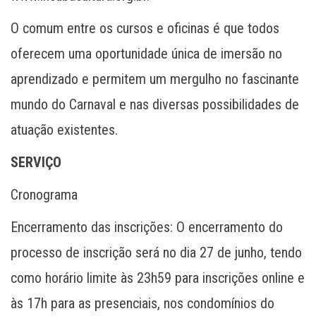
O comum entre os cursos e oficinas é que todos
oferecem uma oportunidade única de imersão no
aprendizado e permitem um mergulho no fascinante
mundo do Carnaval e nas diversas possibilidades de
atuação existentes.
SERVIÇO
Cronograma
Encerramento das inscrições: O encerramento do
processo de inscrição será no dia 27 de junho, tendo
como horário limite às 23h59 para inscrições online e
às 17h para as presenciais, nos condomínios do