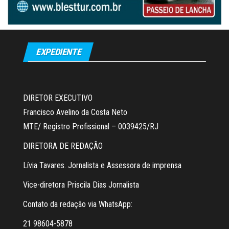
EXPEDIENTE
DIRETOR EXECUTIVO
Francisco Avelino da Costa Neto
MTE/ Registro Profissional – 0039425/RJ
DIRETORA DE REDAÇÃO
Lívia Tavares. Jornalista e Assessora de imprensa
Vice-diretora Priscila Dias Jornalista
Contato da redação via WhatsApp:
21 98604-5878