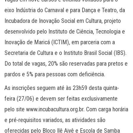
eixo Indústria do Carnaval e para Dança e Teatro, da
Incubadora de Inovação Social em Cultura, projeto
desenvolvido pelo Instituto de Ciência, Tecnologia e
Inovação de Maricá (ICTIM), em parceria com a
Secretaria de Cultura e o Instituto Brasil Social (IBS).
Do total de vagas, 20% são reservadas para pretos e
pardos e 5% para pessoas com deficiência.
As inscrições seguem até às 23h59 desta quinta-
feira (27/06) e devem ser feitas exclusivamente
pelo site www.incubacultura.org.br. Com carga horária
e pré-requisitos variados, as atividades são
oferecidas pelo Bloco Ilê Aiyê e Escola de Samba