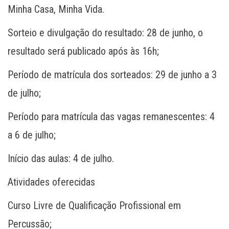
Minha Casa, Minha Vida.
Sorteio e divulgação do resultado: 28 de junho, o
resultado será publicado após às 16h;
Período de matrícula dos sorteados: 29 de junho a 3
de julho;
Período para matrícula das vagas remanescentes: 4
a 6 de julho;
Início das aulas: 4 de julho.
Atividades oferecidas
Curso Livre de Qualificação Profissional em
Percussão;