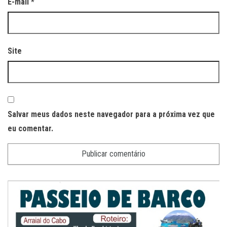
E-mail
*
Site
Salvar meus dados neste navegador para a próxima vez que
eu comentar.