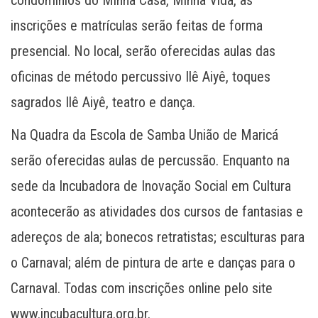
inscrições e matrículas serão feitas de forma
presencial. No local, serão oferecidas aulas das
oficinas de método percussivo Ilê Aiyê, toques
sagrados Ilê Aiyê, teatro e dança.
Na Quadra da Escola de Samba União de Maricá
serão oferecidas aulas de percussão. Enquanto na
sede da Incubadora de Inovação Social em Cultura
acontecerão as atividades dos cursos de fantasias e
adereços de ala; bonecos retratistas; esculturas para
o Carnaval; além de pintura de arte e danças para o
Carnaval. Todas com inscrições online pelo site
www.incubacultura.org.br.