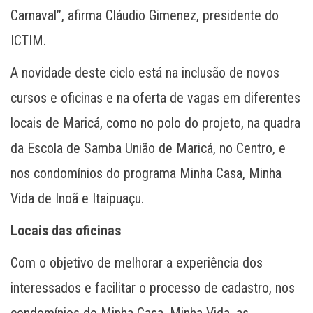
Carnaval”, afirma Cláudio Gimenez, presidente do
ICTIM.
A novidade deste ciclo está na inclusão de novos
cursos e oficinas e na oferta de vagas em diferentes
locais de Maricá, como no polo do projeto, na quadra
da Escola de Samba União de Maricá, no Centro, e
nos condomínios do programa Minha Casa, Minha
Vida de Inoã e Itaipuaçu.
Locais das oficinas
Com o objetivo de melhorar a experiência dos
interessados e facilitar o processo de cadastro, nos
condomínios do Minha Casa, Minha Vida, as