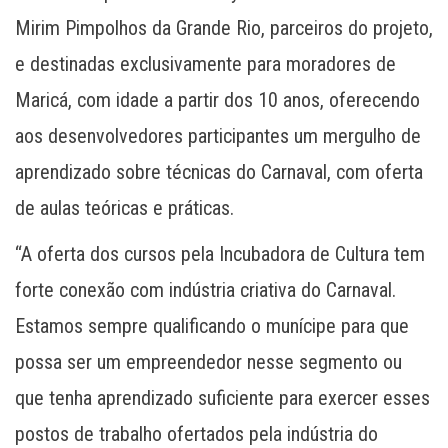
Mirim Pimpolhos da Grande Rio, parceiros do projeto,
e destinadas exclusivamente para moradores de
Maricá, com idade a partir dos 10 anos, oferecendo
aos desenvolvedores participantes um mergulho de
aprendizado sobre técnicas do Carnaval, com oferta
de aulas teóricas e práticas.
“A oferta dos cursos pela Incubadora de Cultura tem
forte conexão com indústria criativa do Carnaval.
Estamos sempre qualificando o munícipe para que
possa ser um empreendedor nesse segmento ou
que tenha aprendizado suficiente para exercer esses
postos de trabalho ofertados pela indústria do