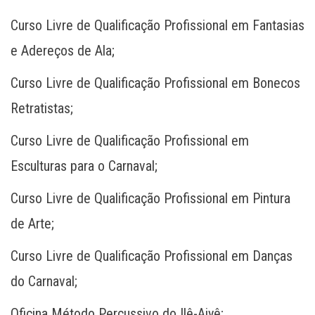
Curso Livre de Qualificação Profissional em Fantasias
e Adereços de Ala;
Curso Livre de Qualificação Profissional em Bonecos
Retratistas;
Curso Livre de Qualificação Profissional em
Esculturas para o Carnaval;
Curso Livre de Qualificação Profissional em Pintura
de Arte;
Curso Livre de Qualificação Profissional em Danças
do Carnaval;
Oficina Método Percussivo do Ilê-Aiyê;