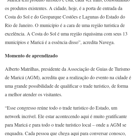
os produtos existentes. A cidade, hoje, é a porta de entrada da
Costa do Sol e do Geoparque Costões e Lagunas do Estado do
Rio de Janeiro. O município é a cara de uma região turística de
excelência. A Costa do Sol é uma região riquíssima com seus 13
municípios e Maricá é a essência disso”, acredita Navega.
Momento de aprendizado
Alberto Matrilhas, presidente da Associação de Guias de Turismo
de Maricá (AGM), acredita que a realização do evento na cidade é
uma grande possibilidade de qualificar o trade turístico, de forma
a melhor atender os visitantes.
“Esse congresso reúne todo o trade turístico do Estado, um
network incrível. Ele estar acontecendo aqui é muito gratificante
para Maricá e para todo o trade turístico local – onde a AGM se
enquadra. Cada pessoa que chega aqui para conversar conosco,