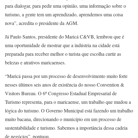
para dialogar, para pedir uma opinião, uma informação sobre o
turismo, a gente tem um aprendizado, aprendemos uma coisa
nova”, acredita o presidente da AGM.
Já Paulo Santos, presidente do Maricá C&VB, lembrou que é
uma oportunidade de mostrar que a indústria na cidade está
preparada para receber melhor o turista que escolha curtir as
belezas e atrativos maricaenses.
“Maricá passa por um processo de desenvolvimento muito forte
nesses últimos seis anos de existência do nosso Convention &
Visitors Bureau. O 6º Congresso Estadual Empresarial de
Turismo representa, para o maricaense, um trabalho que mudou a
lógica do turismo. O Governo Municipal está fazendo um trabalho
muito bacana, direcionando o município em um processo de
sustentabilidade e turismo. Sabemos a importância dessa cadeia
de negócios”, pontuou.