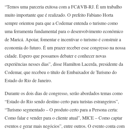
“Temos uma parceria exitosa com a FC&VB-RJ. É um trabalho
muito importante que é realizado. O prefeito Fabiano Horta
sempre orientou para que a Codemar entenda o turismo como
uma ferramenta fundamental para o desenvolvimento econômico
de Maricá. Apoiar, fomentar e incentivar o turismo é construir a
economia do futuro. É um prazer receber esse congresso na nossa
cidade. Espero que possamos debater e conhecer novas
experiências nesses dias”, disse Hamilton Lacerda, presidente da
Codemar, que recebeu o título de Embaixador de Turismo do
Estado do Rio de Janeiro.
Durante os dois dias de congresso, serão abordados temas como
“Estado do Rio sendo destino certo para turistas estrangeiros”,
“Turismo segmentado – O produto certo para a Persona certa:
Como falar e vender para o cliente atual”, MICE – Como captar
eventos e gerar mais negócios”, entre outros. O evento conta com