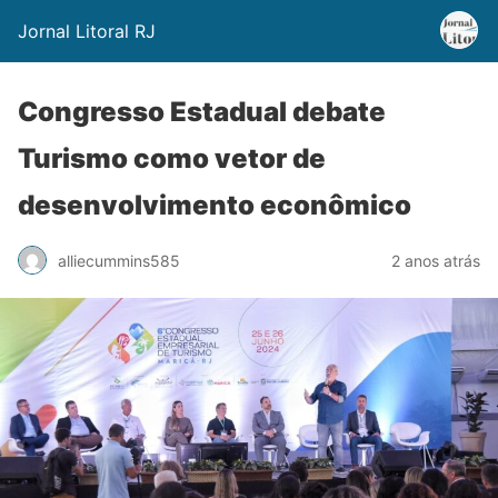
Jornal Litoral RJ
Congresso Estadual debate
Turismo como vetor de
desenvolvimento econômico
alliecummins585
2 anos atrás