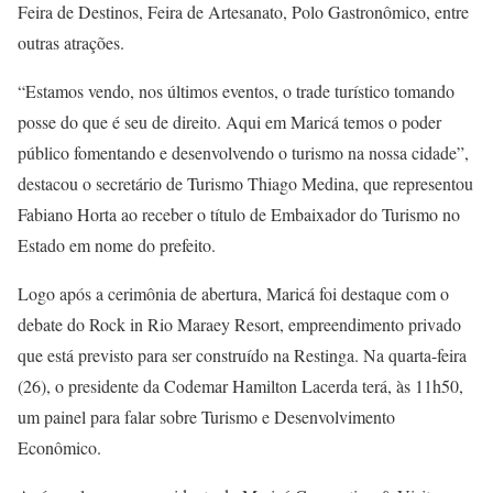
Feira de Destinos, Feira de Artesanato, Polo Gastronômico, entre
outras atrações.
“Estamos vendo, nos últimos eventos, o trade turístico tomando
posse do que é seu de direito. Aqui em Maricá temos o poder
público fomentando e desenvolvendo o turismo na nossa cidade”,
destacou o secretário de Turismo Thiago Medina, que representou
Fabiano Horta ao receber o título de Embaixador do Turismo no
Estado em nome do prefeito.
Logo após a cerimônia de abertura, Maricá foi destaque com o
debate do Rock in Rio Maraey Resort, empreendimento privado
que está previsto para ser construído na Restinga. Na quarta-feira
(26), o presidente da Codemar Hamilton Lacerda terá, às 11h50,
um painel para falar sobre Turismo e Desenvolvimento
Econômico.