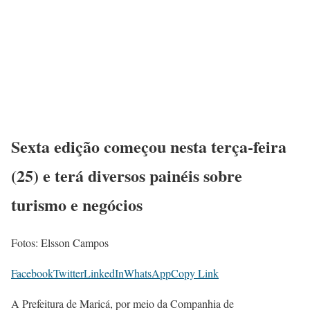
Sexta edição começou nesta terça-feira
(25) e terá diversos painéis sobre
turismo e negócios
Fotos: Elsson Campos
Facebook
Twitter
LinkedIn
WhatsApp
Copy Link
A Prefeitura de Maricá, por meio da Companhia de