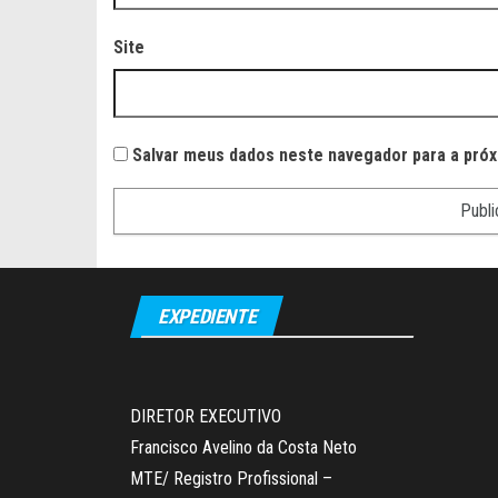
Site
Salvar meus dados neste navegador para a próx
EXPEDIENTE
DIRETOR EXECUTIVO
Francisco Avelino da Costa Neto
MTE/ Registro Profissional –