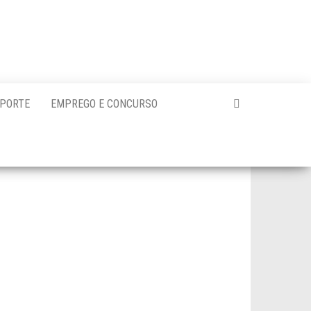
PORTE
EMPREGO E CONCURSO