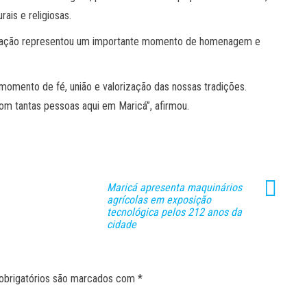
ais e religiosas.
lebração representou um importante momento de homenagem e
momento de fé, união e valorização das nossas tradições.
om tantas pessoas aqui em Maricá”, afirmou.
Maricá apresenta maquinários
agrícolas em exposição
tecnológica pelos 212 anos da
cidade
obrigatórios são marcados com
*