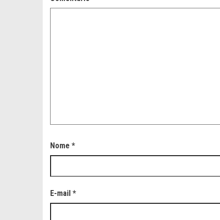
Nome
*
E-mail
*