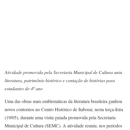
Atividade promovida pela Secretaria Municipal de Cultura uniu
literatura, patrimônio histórico e contação de histórias para
estudantes do 4º ano
Uma das obras mais emblemáticas da literatura brasileira ganhou
novos contornos no Centro Histórico de Itaboraí, nesta terça-feira
(19/05), durante uma visita guiada promovida pela Secretaria
Municipal de Cultura (SEMC). A atividade reuniu, nos períodos