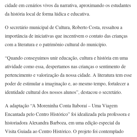
cidade em cenários vivos da narrativa, aproximando os estudantes
da história local de forma lúdica e educativa.
O secretário municipal de Cultura, Roberto Costa, ressaltou a
importância de iniciativas que incentivem o contato das crianças
com a literatura e o patrimônio cultural do município.
“Quando conseguimos unir educação, cultura e história em uma
atividade como essa, despertamos nas crianças o sentimento de
pertencimento e valorização da nossa cidade. A literatura tem esse
poder de estimular a imaginação e, ao mesmo tempo, fortalecer a
identidade cultural dos nossos alunos”, destacou o secretário.
A adaptação “A Moreninha Conta Itaboraí – Uma Viagem
Encantada pelo Centro Histórico” foi idealizada pela professora e
historiadora Alexandra Barboza, em uma edição especial da
Visita Guiada ao Centro Histórico. O projeto foi contemplado