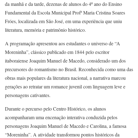
da manhã e da tarde, dezenas de alunos do 4º ano do Ensino
Fundamental da Escola Municipal Profª Maria Cristina Soares
Fróes, localizada em São José, em uma experiência que uniu
literatura, memória e patrimônio histórico.
A programação apresentou aos estudantes o universo de “A
Moreninha”, clássico publicado em 1844 pelo escritor
itaboraiense Joaquim Manuel de Macedo, considerado um dos
precursores do romantismo no Brasil. Reconhecida como uma das
obras mais populares da literatura nacional, a narrativa marcou
gerações ao retratar um romance juvenil com linguagem leve e
personagens cativantes.
Durante o percurso pelo Centro Histórico, os alunos
acompanharam uma encenação interativa conduzida pelos
personagens Joaquim Manuel de Macedo e Carolina, a famosa
“Moreninha”. A atividade transformou pontos históricos da