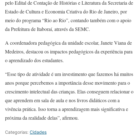
pelo Edital de Contação de Histórias e Literatura da Secretaria de
Estado de Cultura e Economia Criativa do Rio de Janeiro, por
meio do programa “Rio ao Rio”, contando também com o apoio
da Prefeitura de Itaboraí, através da SEMC.
A coordenadora pedagógica da unidade escolar, Janete Viana de
Medeiros, destacou os impactos pedagógicos da experiência para
o aprendizado dos estudantes.
“Esse tipo de atividade é um investimento que fazemos há muitos
anos porque percebemos a importância desse movimento para o
crescimento intelectual das crianças. Elas conseguem relacionar o
que aprendem em sala de aula e nos livros didáticos com a
vivência prática. Isso torna a aprendizagem mais significativa e
próxima da realidade delas”, afirmou.
Categorias:
Cidades