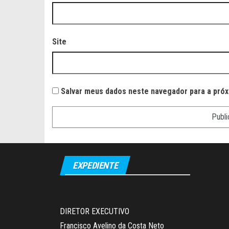
Site
Salvar meus dados neste navegador para a próx
EXPEDIENTE
DIRETOR EXECUTIVO
Francisco Avelino da Costa Neto