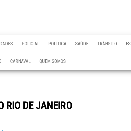
IDADES
POLICIAL
POLÍTICA
SAÚDE
TRÂNSITO
ES
O
CARNAVAL
QUEM SOMOS
 RIO DE JANEIRO