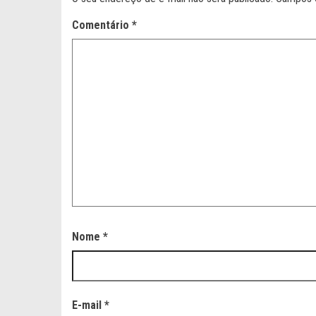
Comentário
*
Nome
*
E-mail
*