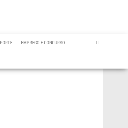
PORTE
EMPREGO E CONCURSO