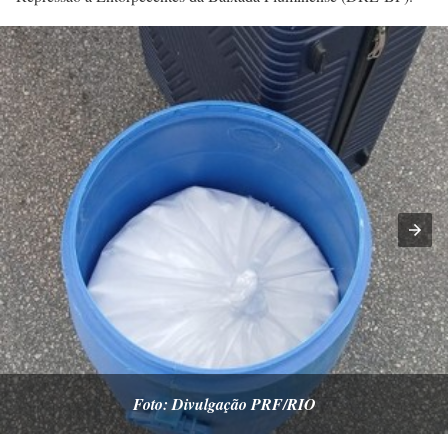
Foto: Divulgação PRF/RIO