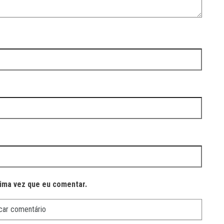
ima vez que eu comentar.