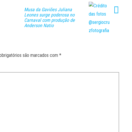
Musa da Gaviões Juliana
Leones surge poderosa no
Carnaval com produção de
Anderson Natio
obrigatórios são marcados com
*