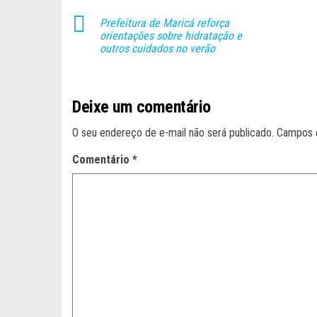
Prefeitura de Maricá reforça
orientações sobre hidratação e
outros cuidados no verão
Deixe um comentário
O seu endereço de e-mail não será publicado.
Campos 
Comentário
*