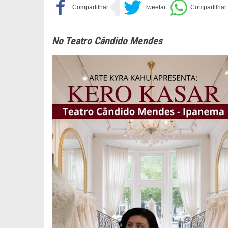
No Teatro Cândido Mendes