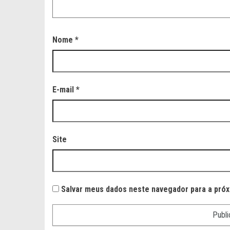
Nome
*
E-mail
*
Site
Salvar meus dados neste navegador para a próx