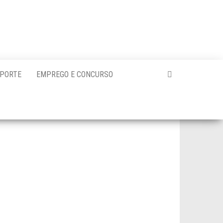
PORTE
EMPREGO E CONCURSO