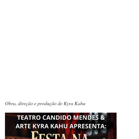
Obra, direção e produção de Kyra Kahu