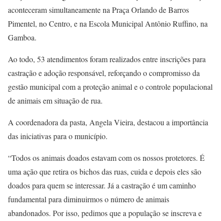
aconteceram simultaneamente na Praça Orlando de Barros
Pimentel, no Centro, e na Escola Municipal Antônio Ruffino, na
Gamboa.
Ao todo, 53 atendimentos foram realizados entre inscrições para
castração e adoção responsável, reforçando o compromisso da
gestão municipal com a proteção animal e o controle populacional
de animais em situação de rua.
A coordenadora da pasta, Angela Vieira, destacou a importância
das iniciativas para o município.
“Todos os animais doados estavam com os nossos protetores. É
uma ação que retira os bichos das ruas, cuida e depois eles são
doados para quem se interessar. Já a castração é um caminho
fundamental para diminuirmos o número de animais
abandonados. Por isso, pedimos que a população se inscreva e