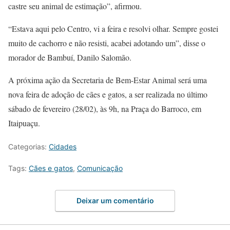
castre seu animal de estimação”, afirmou.
“Estava aqui pelo Centro, vi a feira e resolvi olhar. Sempre gostei
muito de cachorro e não resisti, acabei adotando um”, disse o
morador de Bambuí, Danilo Salomão.
A próxima ação da Secretaria de Bem-Estar Animal será uma
nova feira de adoção de cães e gatos, a ser realizada no último
sábado de fevereiro (28/02), às 9h, na Praça do Barroco, em
Itaipuaçu.
Categorias:
Cidades
Tags:
Cães e gatos
,
Comunicação
Deixar um comentário