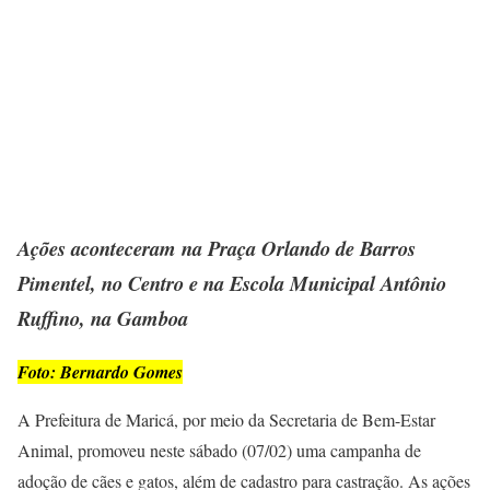
Ações aconteceram na Praça Orlando de Barros
Pimentel, no Centro e na Escola Municipal Antônio
Ruffino, na Gamboa
Foto: Bernardo Gomes
A Prefeitura de Maricá, por meio da Secretaria de Bem-Estar
Animal, promoveu neste sábado (07/02) uma campanha de
adoção de cães e gatos, além de cadastro para castração. As ações