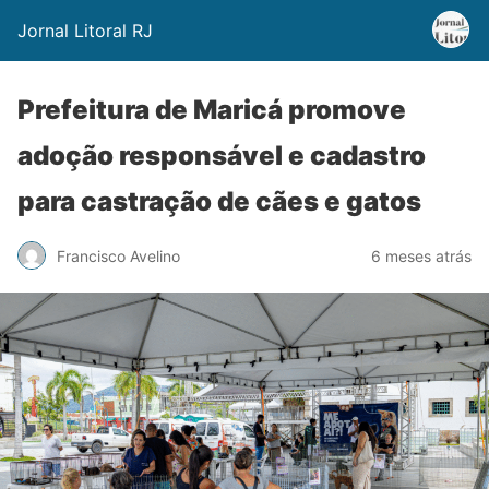
Jornal Litoral RJ
Prefeitura de Maricá promove
adoção responsável e cadastro
para castração de cães e gatos
Francisco Avelino
6 meses atrás