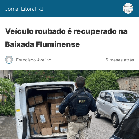
Jornal Litoral RJ
Veículo roubado é recuperado na
Baixada Fluminense
Francisco Avelino
6 meses atrás