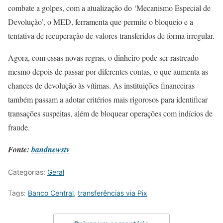
combate a golpes, com a atualização do ‘Mecanismo Especial de
Devolução’, o MED, ferramenta que permite o bloqueio e a
tentativa de recuperação de valores transferidos de forma irregular.
Agora, com essas novas regras, o dinheiro pode ser rastreado
mesmo depois de passar por diferentes contas, o que aumenta as
chances de devolução às vítimas. As instituições financeiras
também passam a adotar critérios mais rigorosos para identificar
transações suspeitas, além de bloquear operações com indícios de
fraude.
Fonte:
bandnewstv
Categorias:
Geral
Tags:
Banco Central
,
transferências via Pix