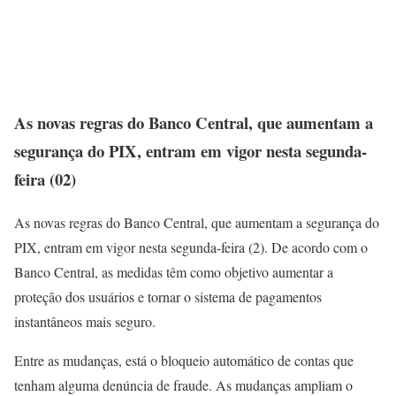
As novas regras do Banco Central, que aumentam a
segurança do PIX, entram em vigor nesta segunda-
feira (02)
As novas regras do Banco Central, que aumentam a segurança do
PIX, entram em vigor nesta segunda-feira (2). De acordo com o
Banco Central, as medidas têm como objetivo aumentar a
proteção dos usuários e tornar o sistema de pagamentos
instantâneos mais seguro.
Entre as mudanças, está o bloqueio automático de contas que
tenham alguma denúncia de fraude. As mudanças ampliam o