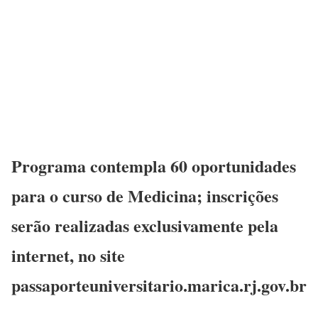
Programa contempla 60 oportunidades
para o curso de Medicina; inscrições
serão realizadas exclusivamente pela
internet, no site
passaporteuniversitario.marica.rj.gov.br