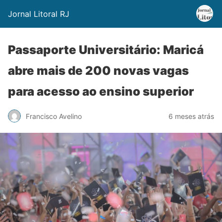
Jornal Litoral RJ
Passaporte Universitário: Maricá
abre mais de 200 novas vagas
para acesso ao ensino superior
Francisco Avelino
6 meses atrás