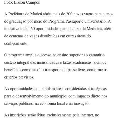
Foto: Elsson Campos
A Prefeitura de Maricá abriu mais de 200 novas vagas para cursos
de graduação por meio do Programa Passaporte Universitário. A
iniciativa inclui 60 oportunidades para o curso de Medicina, além
de centenas de vagas distribuídas em outras áreas do
conhecimento.
O programa amplia o acesso ao ensino superior ao garantir o
custeio integral das mensalidades e taxas acadêmicas, além de
benefícios como auxílio-transporte ou passe livre, conforme os
critérios previstos.
As oportunidades contemplam áreas consideradas estratégicas
para o desenvolvimento do município, com impacto direto nos
serviços públicos, na economia local e na inovação.
As inscrições serão feitas exclusivamente pela internet, no