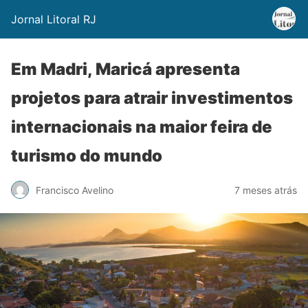
Jornal Litoral RJ
Em Madri, Maricá apresenta
projetos para atrair investimentos
internacionais na maior feira de
turismo do mundo
Francisco Avelino
7 meses atrás