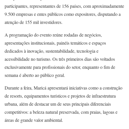
participantes, representantes de 156 países, com aproximadamente
9.500 empresas e entes públicos como expositores, disputando a
atenção de 155 mil investidores.
A programação do evento reúne rodadas de negócios,
apresentações institucionais, painéis temáticos e espaços
dedicados à inovação, sustentabilidade, tecnologia e
acessibilidade no turismo. Os três primeiros dias são voltados
exclusivamente para profissionais do setor, enquanto o fim de
semana é aberto ao público geral.
Durante a feira, Maricá apresentará iniciativas como a construção
de resorts, equipamentos turísticos e projetos de infraestrutura
urbana, além de destacar um de seus principais diferenciais
competitivos: a beleza natural preservada, com praias, lagoas e
áreas de grande valor ambiental.