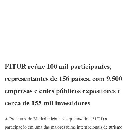
FITUR reúne 100 mil participantes,
representantes de 156 países, com 9.500
empresas e entes públicos expositores e
cerca de 155 mil investidores
A Prefeitura de Maricá inicia nesta quarta-feira (21/01) a
participação em uma das maiores feiras internacionais de turismo