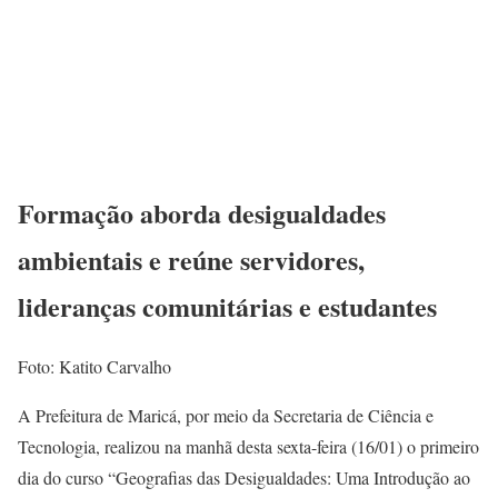
Formação aborda desigualdades
ambientais e reúne servidores,
lideranças comunitárias e estudantes
Foto: Katito Carvalho
A Prefeitura de Maricá, por meio da Secretaria de Ciência e
Tecnologia, realizou na manhã desta sexta-feira (16/01) o primeiro
dia do curso “Geografias das Desigualdades: Uma Introdução ao