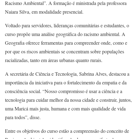
Racismo Ambiental”. A formação é ministrada pela professora
Naiara Silva, em modalidade presencial.
Voltado para servidores, lideranças comunitárias e estudantes, o
curso propõe uma análise geográfica do racismo ambiental. A
Geografia oferece ferramentas para compreender onde, como e
por que os riscos ambientais se concentram sobre populações
racializadas, tanto em áreas urbanas quanto rurais.
A secretária de Ciência e Tecnologia, Sabrina Alves, destacou a
importância da iniciativa para o fortalecimento da empatia e da
consciência social. “Nosso compromisso é usar a ciência e a
tecnologia para cuidar melhor da nossa cidade e construir, juntos,
uma Maricá mais justa, humana e com mais qualidade de vida
para todos”, disse.
Entre os objetivos do curso estão a compreensão do conceito de