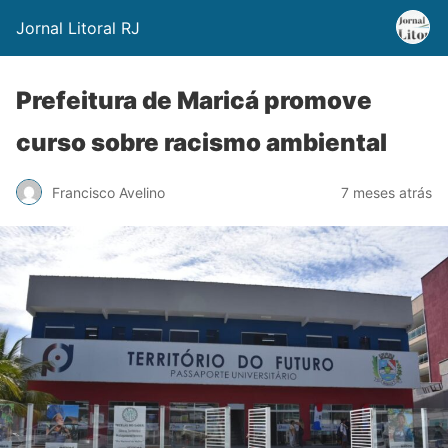
Jornal Litoral RJ
Prefeitura de Maricá promove
curso sobre racismo ambiental
Francisco Avelino
7 meses atrás